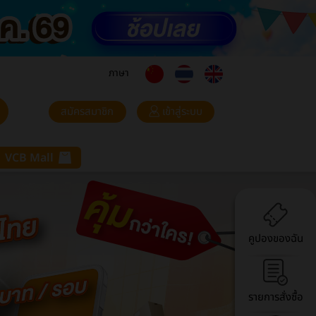
ภาษา
สมัครสมาชิก
เข้าสู่ระบบ
VCB Mall
คูปองของฉัน
รายการสั่งซื้อ