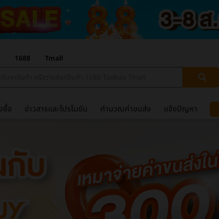
1688
Tmall
งซื้อ
ข่าวสารและโปรโมชัน
คำนวณค่าขนส่ง
แจ้งปัญหา