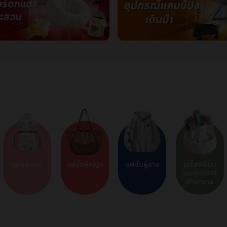
แม่และเด็ก
แฟชั่นผู้หญิง
แฟชั่นผู้ชาย
เครื่องเขียน
และอุปกรณ์
สำนักงาน