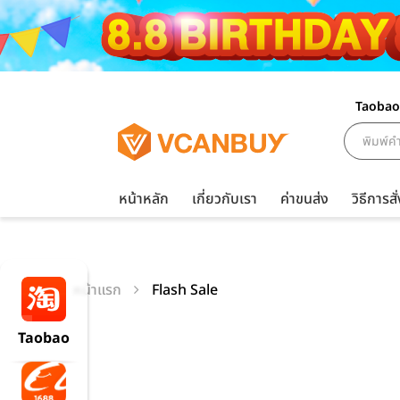
Taobao
หน้าหลัก
เกี่ยวกับเรา
ค่าขนส่ง
วิธีการสั่
หน้าแรก
Flash Sale
Taobao