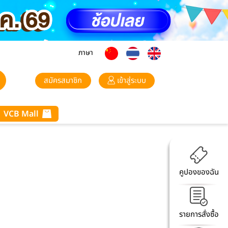
ภาษา
สมัครสมาชิก
เข้าสู่ระบบ
VCB Mall
คูปองของฉัน
รายการสั่งซื้อ