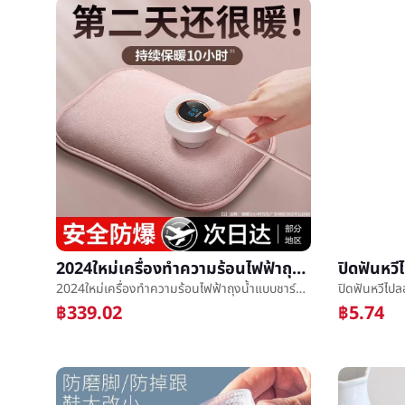
2024ใหม่เครื่องทำความร้อนไฟฟ้าถุงน้ำแบบชาร์จไฟได้อบอุ่นมือสมบัติอบอุ่นถุงน้ำการระเบิดการบีบอัดที่ร้อนท้องเตียงทุ่มเทอบอุ่นสมบัติสมบัติ
2024ใหม่เครื่องทำความร้อนไฟฟ้าถุงน้ำแบบชาร์จไฟได้อบอุ่นมือสมบัติอบอุ่นถุงน้ำการระเบิดการบีบอัดที่ร้อนท้องเตียงทุ่มเทอบอุ่นสมบัติสมบัติ
฿339.02
฿5.74