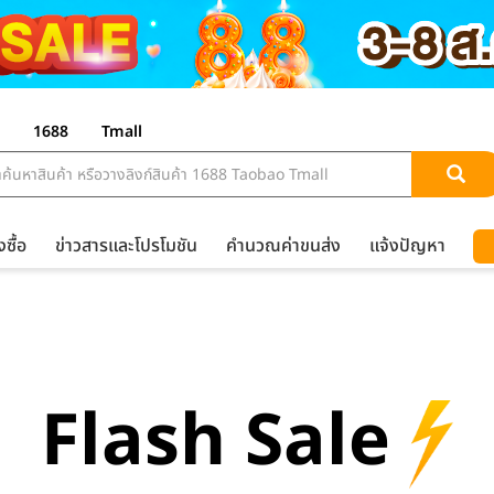
1688
Tmall
งซื้อ
ข่าวสารและโปรโมชัน
คำนวณค่าขนส่ง
แจ้งปัญหา
Flash Sale