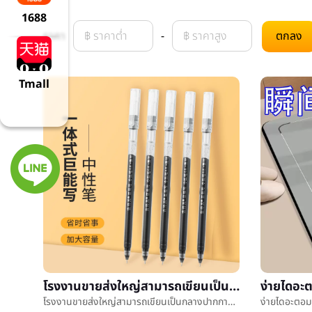
1688
ราคา
-
ตกลง
Tmall
โรงงานขายส่งใหญ่สามารถเขียนเป็นกลางปากกาทั้งสิ้นหลอดเข็ม0.5mmความจุสูงæ°´ปากกาคาร์บอนปากกาสำนักงานนักเรียนการตรวจสอบ
โรงงานขายส่งใหญ่สามารถเขียนเป็นกลางปากกาทั้งสิ้นหลอดเข็ม0.5mmความจุสูงæ°´ปากกาคาร์บอนปากกาสำนักงานนักเรียนการตรวจสอบ