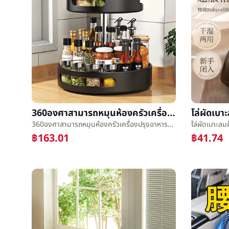
360องศาสามารถหมุนห้องครัวเครื่องปรุงอาหารที่ราบสูงมีทางขึ้นลาดชันเกลือน้ำมันซอสขวดน้ำส้มสายชูครัวเรือนรอบชั้นวางของกล่องห้องครัวเล็กเครื่องมือ
360องศาสามารถหมุนห้องครัวเครื่องปรุงอาหารที่ราบสูงมีทางขึ้นลาดชันเกลือน้ำมันซอสขวดน้ำส้มสายชูครัวเรือนรอบชั้นวางของกล่องห้องครัวเล็กเครื่องมือ
฿163.01
฿41.74