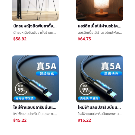
นักรบหญิงยืดพับขาตั้งข้ามพรมแดนใหม่โลหะขาตั้งขาตั้งขาตั้งร่างขาตั้งจอแสดงผล
นอร์ดิกเนื้อไม้ผ้าusbโคมไฟเครื่องประดับห้องนอนโคมไฟข้างเตียงศึกษาBBบ้านการควบคุมระยะไกลledเทียนจุดนอนหรือโคมสำหรับจุดนอนความคิดสร้างสรรค์
นักรบหญิงยืดพับขาตั้งข้ามพรมแดนใหม่โลหะขาตั้งขาตั้งขาตั้งร่างขาตั้งจอแสดงผล
นอร์ดิกเนื้อไม้ผ้าusbโคมไฟเครื่องประดับห้องนอนโคมไฟข้างเตียงศึกษาBBบ้านการควบคุมระยะไกลledเทียนจุดนอนหรือโคมสำหรับจุดนอนความคิดสร้างสรรค์
฿58.92
฿64.75
ใหม่ฟ้าแลบปลาริบบิ้นแสงสานบรรทัดข้อมูลเหมาะสมแอปเปิลแอนดรูtypec40Wหัวเว่ยโทรศัพท์การชาร์จไฟเส้น
ใหม่ฟ้าแลบปลาริบบิ้นแสงสานบรรทัดข้อมูลเหมาะสมแอปเปิลแอนดรูtypec40Wหัวเว่ยโทรศัพท์การชาร์จไฟเส้น
ใหม่ฟ้าแลบปลาริบบิ้นแสงสานบรรทัดข้อมูลเหมาะสมแอปเปิลแอนดรูtypec40Wหัวเว่ยโทรศัพท์การชาร์จไฟเส้น
ใหม่ฟ้าแลบปลาริบบิ้นแสงสานบรรทัดข้อมูลเหมาะสมแอปเปิลแอนดรูtypec40Wหัวเว่ยโทรศัพท์การชาร์จไฟเส้น
฿15.22
฿15.22