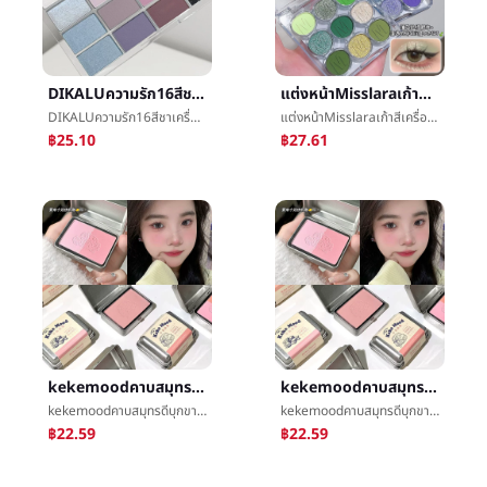
DIKALUความรัก16สีชาเครื่องสำอางสำหรับทาหนังตาแผ่นข้าวโอ๊ตชาสีแฟลชผงไข่มุกเลื่อมส้มเขียวหวานปาล์มความเท่าเทียมกันนักเรียน
แต่งหน้าMisslaraเก้าสีเครื่องสำอางสำหรับทาหนังตาแผ่นไข่มุกดีแฟลชèสีç»¿สีç´«สียุโรปลมเวทีแต่งหน้าเครื่องสำอางสำหรับทาหนังตา
DIKALUความรัก16สีชาเครื่องสำอางสำหรับทาหนังตาแผ่นข้าวโอ๊ตชาสีแฟลชผงไข่มุกเลื่อมส้มเขียวหวานปาล์มความเท่าเทียมกันนักเรียน
แต่งหน้าMisslaraเก้าสีเครื่องสำอางสำหรับทาหนังตาแผ่นไข่มุกดีแฟลชèสีç»¿สีç´«สียุโรปลมเวทีแต่งหน้าเครื่องสำอางสำหรับทาหนังตา
฿25.10
฿27.61
kekemoodคาบสมุทรดีบุกขาวดำการเปลี่ยนแปลงอย่างค่อยเป็นค่อยไปหน้าแดงสีเทาผงทำนองเพลงด้านแสดงขาวแต่งหน้าเท็จมังสวิรัติสีร้อยเอาขายส่ง
kekemoodคาบสมุทรดีบุกขาวดำการเปลี่ยนแปลงอย่างค่อยเป็นค่อยไปหน้าแดงสีเทาผงทำนองเพลงด้านแสดงขาวแต่งหน้าเท็จมังสวิรัติสีร้อยเอาขายส่ง
kekemoodคาบสมุทรดีบุกขาวดำการเปลี่ยนแปลงอย่างค่อยเป็นค่อยไปหน้าแดงสีเทาผงทำนองเพลงด้านแสดงขาวแต่งหน้าเท็จมังสวิรัติสีร้อยเอาขายส่ง
kekemoodคาบสมุทรดีบุกขาวดำการเปลี่ยนแปลงอย่างค่อยเป็นค่อยไปหน้าแดงสีเทาผงทำนองเพลงด้านแสดงขาวแต่งหน้าเท็จมังสวิรัติสีร้อยเอาขายส่ง
฿22.59
฿22.59