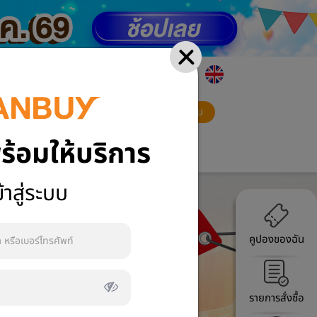
ภาษา
สมัครสมาชิก
เข้าสู่ระบบ
ร้อมให้บริการ
VCB Mall
้าสู่ระบบ
คูปองของฉัน
รายการสั่งซื้อ