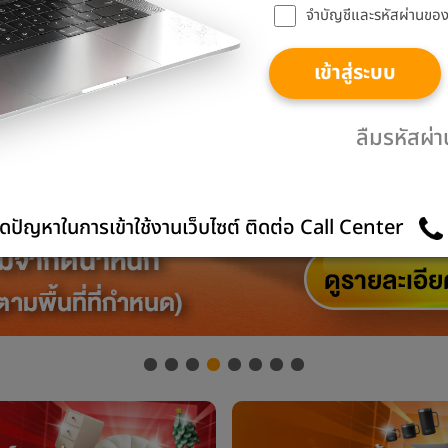
จำบัญชีและรหัสผ่านของฉ
เข้าสู่ระบบ
ลืมรหัสผ่
ดปัญหาในการเข้าใช้งานเว็บไซต์ ติดต่อ Call Center