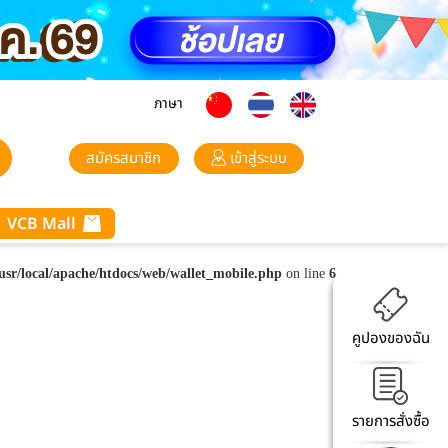
ภาษา
สมัครสมาชิก
เข้าสู่ระบบ
VCB Mall
/usr/local/apache/htdocs/web/wallet_mobile.php
on line
6
คูปองของฉัน
รายการสั่งซื้อ