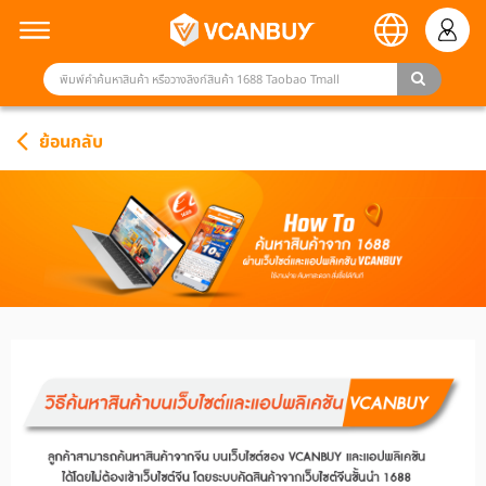
ย้อนกลับ