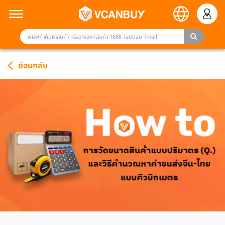
ย้อนกลับ