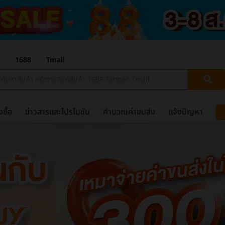
1688
Tmall
งซื้อ
ข่าวสารและโปรโมชัน
คำนวณค่าขนส่ง
แจ้งปัญหา