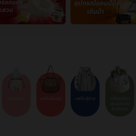
แม่และเด็ก
แฟชั่นผู้หญิง
แฟชั่นผู้ชาย
เครื่องเขียน
และอุปกรณ์
สำนักงาน