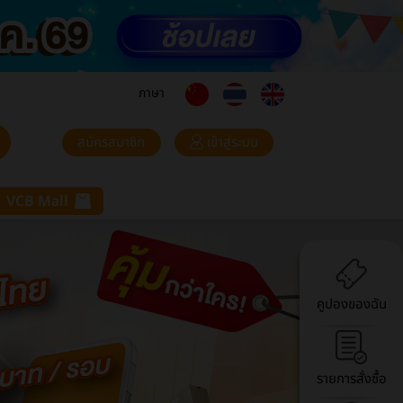
ภาษา
สมัครสมาชิก
เข้าสู่ระบบ
VCB Mall
คูปองของฉัน
รายการสั่งซื้อ