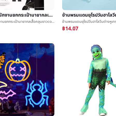
ก่อกวนพนักงานยกกระเป๋ามายากลเสื้อคลุมยาวcosเสื้อผ้าวันฮาโลวีนรอบนอกเสื้อคลุมเครื่องแบบเครื่องแต่งกายเด็กมายากลเสื้อคลุมยาวå­
ก่อกวนพนักงานยกกระเป๋ามายากลเสื้อคลุมยาวcosเสื้อผ้าวันฮาโลวีนรอบนอกเสื้อคลุมเครื่องแบบเครื่องแต่งกายเด็กมายากลเสื้อคลุมยาวå­
฿14.07