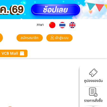
ภาษา
สมัครสมาชิก
เข้าสู่ระบบ
VCB Mall
คูปองของฉัน
รายการสั่งซื้อ