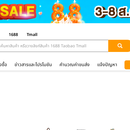
1688
Tmall
งซื้อ
ข่าวสารและโปรโมชัน
คำนวณค่าขนส่ง
แจ้งปัญหา