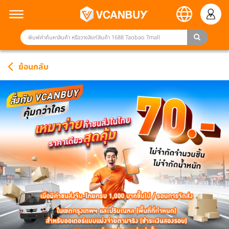
ย้อนกลับ