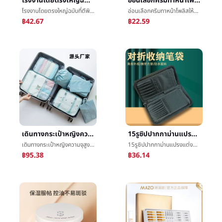
โรงงานโดยตรงใหญ่ฉบับที่ตีพิมพ์เดินทางกระเป๋าหกชุดชั้นวางของบรรจุภัณฑ์มัลติฟังก์ชั่เกาหลีฉบับที่ตีพิมพ์เสื้อผ้าชั้นวางของบรรจุภัณฑ์หกชุด
อ่อนเลือกครีมทาหน้าโพลิสให้ความชุ่มชื้นน้ำค้างแข็ง100gการเสริมกำลังให้ความชุ่มชื้นแสงความรู้สึกçสดใสæ¶¦è¤น้ำค้างแข็ง
โรงงานโดยตรงใหญ่ฉบับที่ตีพิมพ์เดินทางกระเป๋าหกชุดชั้นวางของบรรจุภัณฑ์มัลติฟังก์ชั่เกาหลีฉบับที่ตีพิมพ์เสื้อผ้าชั้นวางของบรรจุภัณฑ์หกชุด
อ่อนเลือกครีมทาหน้าโพลิสให้ความชุ่มชื้นน้ำค้างแข็ง100gการเสริมกำลังให้ความชุ่มชื้นแสงความรู้สึกçสดใสæ¶¦è¤น้ำค้างแข็ง
฿42.67
฿22.59
เดินทางกระเป๋าหญิงความจุสูงเสื้อผ้าชุดชั้นในกางเกงในเลขที่นำไปหารจำนวนอื่นได้ลงตัวบรรจุภัณฑ์เดินทางกันน้ำกันฝุ่นเดินทางชั้นวางของตั้ง
15รูซิปปากกาม่านแปรงแต่งหน้าสามารถแนวตั้งMunsuเครื่องมือçปากกาแปรงแต่งหน้าชั้นวางของบรรจุภัณฑ์แบบพกพาจิตรกรรมปากกาè¢
เดินทางกระเป๋าหญิงความจุสูงเสื้อผ้าชุดชั้นในกางเกงในเลขที่นำไปหารจำนวนอื่นได้ลงตัวบรรจุภัณฑ์เดินทางกันน้ำกันฝุ่นเดินทางชั้นวางของตั้ง
15รูซิปปากกาม่านแปรงแต่งหน้าสามารถแนวตั้งMunsuเครื่องมือçปากกาแปรงแต่งหน้าชั้นวางของบรรจุภัณฑ์แบบพกพาจิตรกรรมปากกาè¢
฿95.38
฿36.14