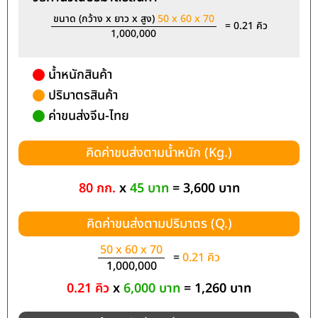
ขนาด (กว้าง x ยาว x สูง)
50 x 60 x 70
= 0.21 คิว
1,000,000
น้ำหนักสินค้า
ปริมาตรสินค้า
ค่าขนส่งจีน-ไทย
คิดค่าขนส่งตามน้ำหนัก (Kg.)
80 กก.
x
45 บาท
= 3,600 บาท
คิดค่าขนส่งตามปริมาตร (Q.)
50 x 60 x 70
=
0.21 คิว
1,000,000
0.21 คิว
x
6,000 บาท
= 1,260 บาท