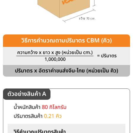
วิธีการคำนวณตามปริมาตร CBM (คิว)
ความกว้าง x ยาว x สูง (หน่วยเป็น cm.)
= ปริมาตร
1,000,000
ปริมาตร x อัตราค่าขนส่งจีน-ไทย (หน่วยเป็น คิว)
ตัวอย่างสินค้า A
น้ำหนักสินค้า
80 กิโลกรัม
ปริมาตรสินค้า
0.21 คิว
วิธีคำนวณปริมาตรสินค้า