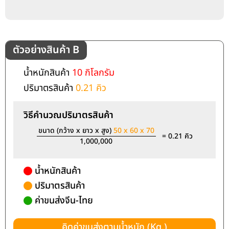
ตัวอย่างสินค้า B
น้ำหนักสินค้า
10 กิโลกรัม
ปริมาตรสินค้า
0.21 คิว
วิธีคำนวณปริมาตรสินค้า
ขนาด (กว้าง x ยาว x สูง)
50 x 60 x 70
= 0.21 คิว
1,000,000
น้ำหนักสินค้า
ปริมาตรสินค้า
ค่าขนส่งจีน-ไทย
คิดค่าขนส่งตามน้ำหนัก (Kg.)