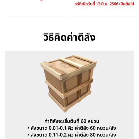
อร์ที่เปิดวันที่ 13 มิ.ย. 2566 เป็นต้นไป
วิธีคิดค่าตีลัง
ค่าตีลังจะเริ่มต้นที่ 60 หยวน
• ลังขนาด 0.01-0.1 คิว ค่าตีลัง 60 หยวน/ลัง
• ลังขนาด 0.11-0.2 คิว ค่าตีลัง 80 หยวน/ลัง