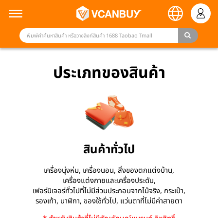
ประเภทของสินค้า
สินค้าทั่วไป
เครื่องนุ่งห่ม, เครื่องนอน, สิ่งของตกแต่งบ้าน,
เครื่องแต่งกายและเครื่องประดับ,
เฟอร์นิเจอร์ทั่วไปที่ไม่มีส่วนประกอบจากไม้จริง, กระเป๋า,
รองเท้า, นาฬิกา, ของใช้ทั่วไป, แว่นตาที่ไม่มีค่าสายตา