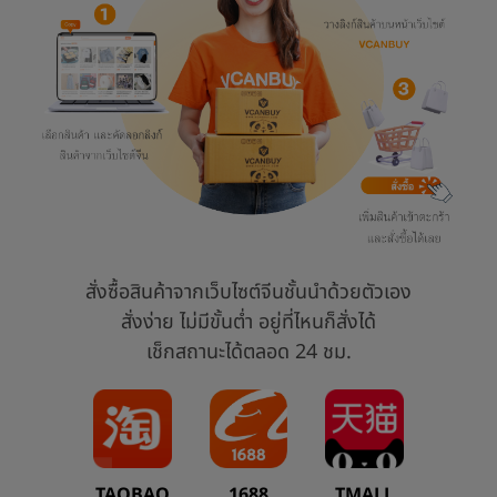
สั่งซื้อสินค้าจากเว็บไซต์จีนชั้นนำด้วยตัวเอง
สั่งง่าย ไม่มีขั้นต่ำ อยู่ที่ไหนก็สั่งได้
เช็กสถานะได้ตลอด 24 ชม.
TAOBAO
1688
TMALL