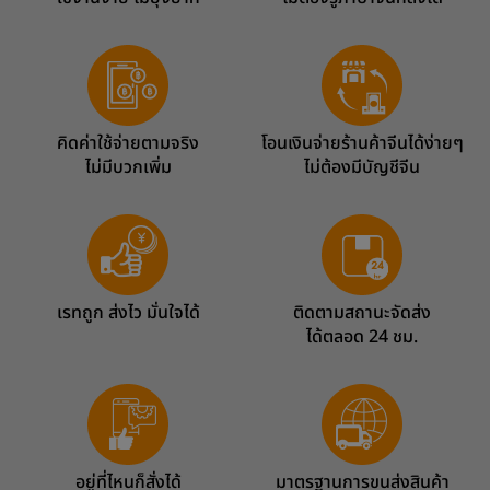
คิดค่าใช้จ่ายตามจริง
โอนเงินจ่ายร้านค้าจีนได้ง่ายๆ
ไม่มีบวกเพิ่ม
ไม่ต้องมีบัญชีจีน
เรทถูก ส่งไว มั่นใจได้
ติดตามสถานะจัดส่ง
ได้ตลอด 24 ชม.
อยู่ที่ไหนก็สั่งได้
มาตรฐานการขนส่งสินค้า