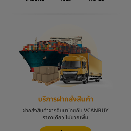
บริการฝากส่งสินค้า
ฝากส่งสินค้าจากจีนมาไทยกับ
VCANBUY
ราคาเดียว ไม่บวกเพิ่ม