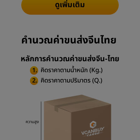
ดูเพิ่มเติม
คำนวณค่าขนส่งจีนไทย
หลักการคำนวณค่าขนส่งจีน-ไทย
คิดราคาตามน้ำหนัก (Kg.)
1.
คิดราคาตามปริมาตร (Q.)
2.