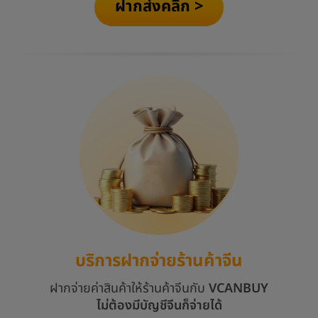
ฝากส่งคลิก >
บริการฝากจ่ายร้านค้าจีน
ฝากจ่ายค่าสินค้าให้ร้านค้าจีนกับ
VCANBUY
ไม่ต้องมีบัญชีจีนก็จ่ายได้