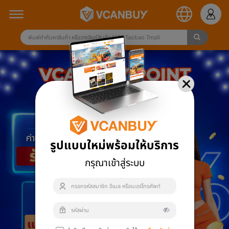
รูปแบบใหม่พร้อมให้บริการ
กรุณาเข้าสู่ระบบ