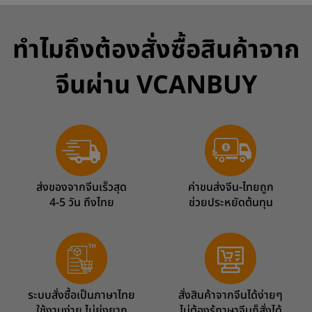
ทำไมถึงต้องสั่งซื้อสินค้าจาก
จีนผ่าน VCANBUY
ส่งของจากจีนเร็วสุด
ค่าขนส่งจีน-ไทยถูก
4-5 วัน ถึงไทย
ช่วยประหยัดต้นทุน
ระบบสั่งซื้อเป็นภาษาไทย
สั่งสินค้าจากจีนได้ง่ายๆ
ใช้งานง่าย ไม่ยุ่งยาก
ไม่ต้องรู้ภาษาจีนก็สั่งได้