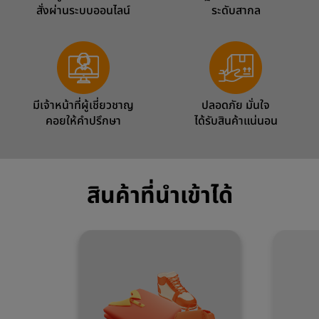
สั่งผ่านระบบออนไลน์
ระดับสากล
มีเจ้าหน้าที่ผู้เชี่ยวชาญ
ปลอดภัย มั่นใจ
คอยให้คำปรึกษา
ได้รับสินค้าแน่นอน
สินค้าที่นำเข้าได้