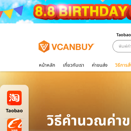
Taobao
หน้าหลัก
เกี่ยวกับเรา
ค่าขนส่ง
วิธีการสั่
Taobao
วิธีค้นหาสินค