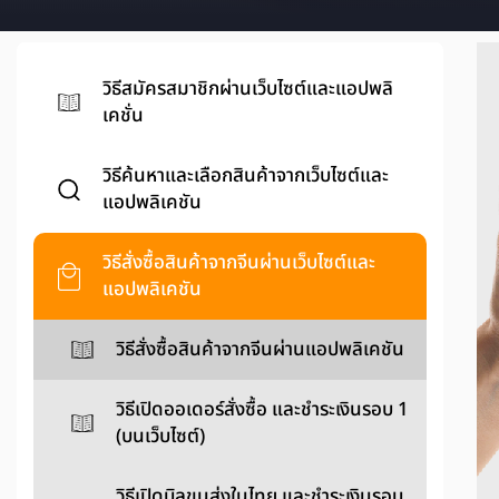
วิธีสมัครสมาชิกผ่านเว็บไซต์และแอปพลิ
เคชั่น
วิธีค้นหาและเลือกสินค้าจากเว็บไซต์และ
แอปพลิเคชัน
วิธีสั่งซื้อสินค้าจากจีนผ่านเว็บไซต์และ
แอปพลิเคชัน
วิธีสั่งซื้อสินค้าจากจีนผ่านแอปพลิเคชัน
วิธีเปิดออเดอร์สั่งซื้อ และชำระเงินรอบ 1
(บนเว็บไซต์)
วิธีเปิดบิลขนส่งในไทย และชำระเงินรอบ