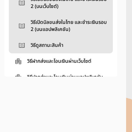
2 (บนเว็บไซต์)
วิธีเปิดบิลขนส่งในไทย และชำระเงินรอบ
2 (บนแอปพลิเคชัน)
วิธีดูสถานะสินค้า
วิธีฝากส่งและโอนเงินผ่านเว็บไซต์
วิธีฝากส่งและโอนเงินผ่านแอปพลิเคชัน
การชำระเงินและใช้ส่วนลด
วิธีแจ้งปัญหาและบริการอื่นๆ
เกี่ยวกับการขนส่ง