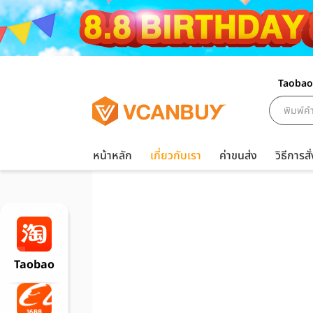
Taobao
หน้าหลัก
เกี่ยวกับเรา
ค่าขนส่ง
วิธีการสั่
Taobao