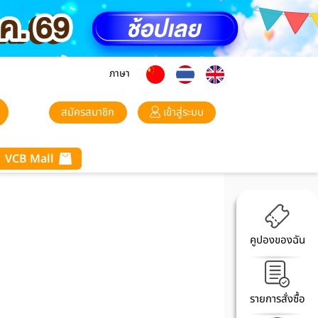
ภาษา
สมัครสมาชิก
เข้าสู่ระบบ
VCB Mall
คูปองของฉัน
รายการสั่งซื้อ