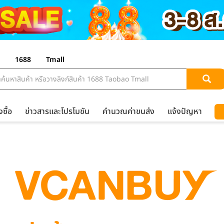
1688
Tmall
งซื้อ
ข่าวสารและโปรโมชัน
คำนวณค่าขนส่ง
แจ้งปัญหา