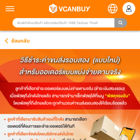
ย้อนกลับ