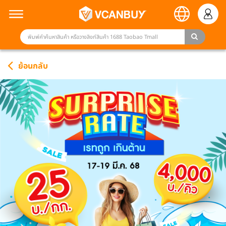
ย้อนกลับ