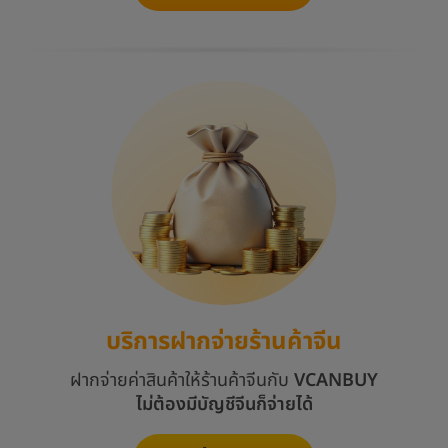
บริการฝากจ่ายร้านค้าจีน
ฝากจ่ายค่าสินค้าให้ร้านค้าจีนกับ
VCANBUY
ไม่ต้องมีบัญชีจีนก็จ่ายได้