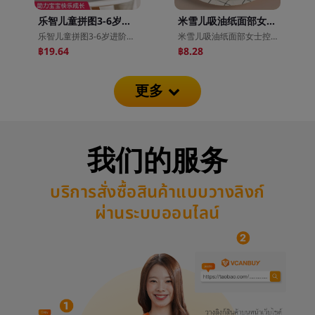
乐智儿童拼图3-6岁进阶益智玩具启蒙开发宝宝早教纸质中英文拼图
米雪儿吸油纸面部女士控油清洁清爽吸面脸部去油纸竹炭吸油面纸
乐智儿童拼图3-6岁进阶益智玩具启蒙开发宝宝早教纸质中英文拼图
米雪儿吸油纸面部女士控油清洁清爽吸面脸部去油纸竹炭吸油面纸
฿19.64
฿8.28
更多
我们的服务
บริการสั่งซื้อสินค้าแบบวางลิงก์
ผ่านระบบออนไลน์