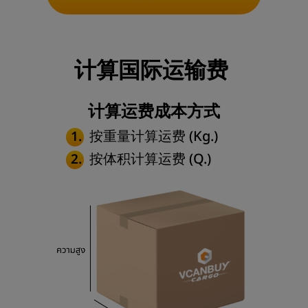
计算国际运输费
计算运费成本方式
按重量计算运费 (Kg.)
1.
按体积计算运费 (Q.)
2.