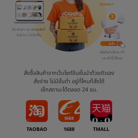
สั่งซื้อสินค้าจากเว็บไซต์จีนชั้นนำด้วยตัวเอง
สั่งง่าย ไม่มีขั้นต่ำ อยู่ที่ไหนก็สั่งได้
เช็กสถานะได้ตลอด 24 ชม.
TAOBAO
1688
TMALL