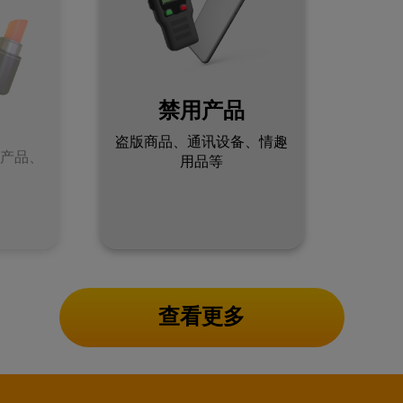
品类 2
品类 1
食品、护肤品、美容产品
电器、塑料、玩具等
香水等
查看更多