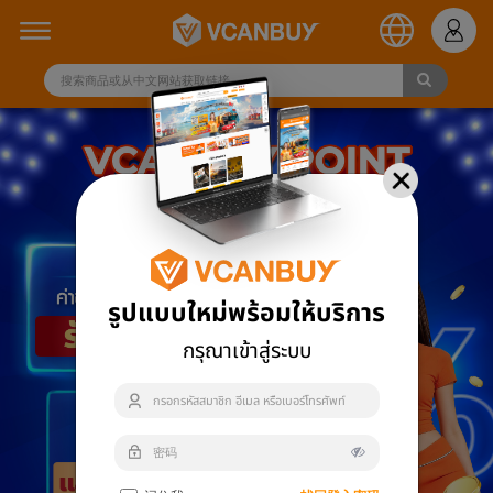
รูปแบบใหม่พร้อมให้บริการ
กรุณาเข้าสู่ระบบ