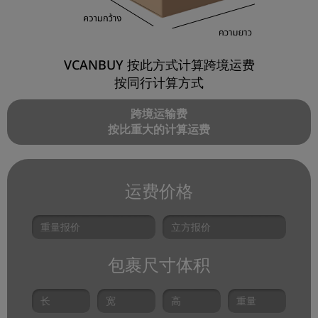
VCANBUY 按此方式计算跨境运费
按同行计算方式
跨境运输费
按比重大的计算运费
运费价格
包裹尺寸体积