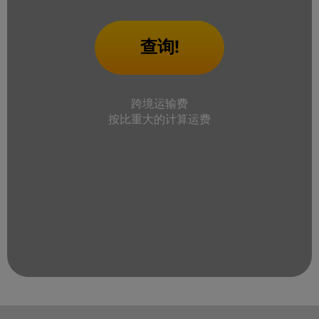
查询!
跨境运输费
按比重大的计算运费