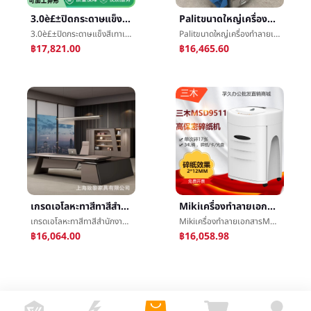
3.0è£±ปิดกระดาษแข็งสีเทาเกรดเอกล่องไวน์กระดาษห่อหุ้ม/สามารถเครื่องจักรทุกชนิดเล็กขนาด
Palitขนาดใหญ่เครื่องทำลายเอกสารมีอำนาจอุตสาหกรรมอาหารการแพทย์แผนจีนสากลคั้น
3.0è£±ปิดกระดาษแข็งสีเทาเกรดเอกล่องไวน์กระดาษห่อหุ้ม/สามารถเครื่องจักรทุกชนิดเล็กขนาด
Palitขนาดใหญ่เครื่องทำลายเอกสารมีอำนาจอุตสาหกรรมอาหารการแพทย์แผนจีนสากลคั้น
฿17,821.00
฿16,465.60
เกรดเอโลหะทาสีทาสีสำนักงานเฟอร์นิเจอร์แฟชั่นโต๊ะBossโต๊ะทำงานหัวผู้จัดการสำนักงานæ¡เก้าอี้การรวมกัน
Mikiเครื่องทำลายเอกสารMSD9511เหล็กกล้าแมงกานีสเซี่ยกำลังไฟสูงความจุไฟฟ้าสำนักงานกระดาษเครื่องบด
เกรดเอโลหะทาสีทาสีสำนักงานเฟอร์นิเจอร์แฟชั่นโต๊ะBossโต๊ะทำงานหัวผู้จัดการสำนักงานæ¡เก้าอี้การรวมกัน
Mikiเครื่องทำลายเอกสารMSD9511เหล็กกล้าแมงกานีสเซี่ยกำลังไฟสูงความจุไฟฟ้าสำนักงานกระดาษเครื่องบด
฿16,064.00
฿16,058.98