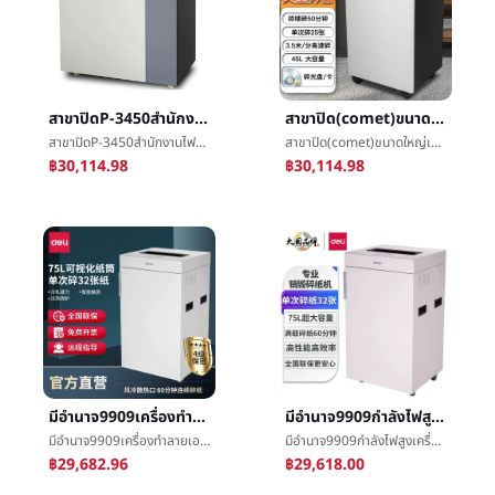
สาขาปิดP-3450สำนักงานไฟล์เมล็ดข้าวเครื่องบด85Lความจุสูงเกรดอุตสาหกรรมความเร็วสูงG3250เครื่องทำลายเอกสาร
สาขาปิด(comet)ขนาดใหญ่เชิงพาณิชย์สำนักงานเครื่องทำลายเอกสารพิเศษทำลายไฟล์เครื่องบดï¼เดียว25Zhang
สาขาปิดP-3450สำนักงานไฟล์เมล็ดข้าวเครื่องบด85Lความจุสูงเกรดอุตสาหกรรมความเร็วสูงG3250เครื่องทำลายเอกสาร
สาขาปิด(comet)ขนาดใหญ่เชิงพาณิชย์สำนักงานเครื่องทำลายเอกสารพิเศษทำลายไฟล์เครื่องบดï¼เดียว25Zhang
฿30,114.98
฿30,114.98
มีอำนาจ9909เครื่องทำลายเอกสารขนาดใหญ่สำนักงานไฟฟ้าพิเศษเครื่องบดเชิงพาณิชย์4ชั้นความลับอย่างต่อเนื่อง60นาที75L
มีอำนาจ9909กำลังไฟสูงเครื่องทำลายเอกสารสำนักงานไฟล์เครื่องบดความลับ75Lความจุสูงต่อเนื่องกันเครื่องทำลายเอกสาร
มีอำนาจ9909เครื่องทำลายเอกสารขนาดใหญ่สำนักงานไฟฟ้าพิเศษเครื่องบดเชิงพาณิชย์4ชั้นความลับอย่างต่อเนื่อง60นาที75L
มีอำนาจ9909กำลังไฟสูงเครื่องทำลายเอกสารสำนักงานไฟล์เครื่องบดความลับ75Lความจุสูงต่อเนื่องกันเครื่องทำลายเอกสาร
฿29,682.96
฿29,618.00