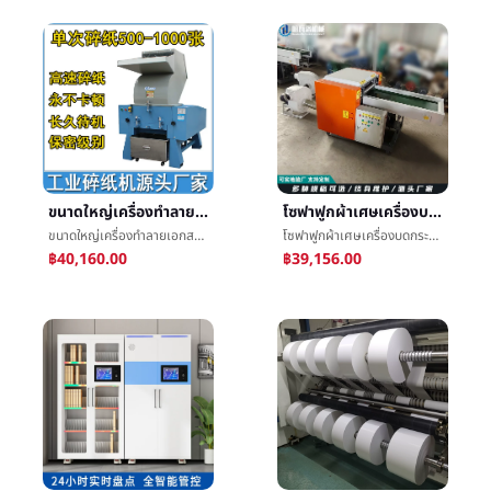
ขนาดใหญ่เครื่องทำลายเอกสารโรงงานเกรดอุตสาหกรรมกำลังไฟสูงเศษกระดาษไฟล์ใบเสร็จรับเงินทำลายความลับชั้นอัตโนมัติเครื่องทำลายเอกสาร
โซฟาฟูกผ้าเศษเครื่องบดกระดาษหนังสือไฟล์เครื่องทำลายเอกสารไนลอนPETเยื่อหุ้มเซลล์คั้น
ขนาดใหญ่เครื่องทำลายเอกสารโรงงานเกรดอุตสาหกรรมกำลังไฟสูงเศษกระดาษไฟล์ใบเสร็จรับเงินทำลายความลับชั้นอัตโนมัติเครื่องทำลายเอกสาร
โซฟาฟูกผ้าเศษเครื่องบดกระดาษหนังสือไฟล์เครื่องทำลายเอกสารไนลอนPETเยื่อหุ้มเซลล์คั้น
฿40,160.00
฿39,156.00