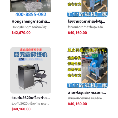
Hongshengการ์ดกำลังไฟสูงอุตสาหกรรมเครื่องทำลายเอกสารมีอำนาจเครื่องทำลายเอกสารไฟล์กระดาษสัญญาเศษกระดาษเครื่องบด
โรงงานจัดหากำลังไฟสูงเครื่องทำลายเอกสารอุตสาหกรรมสามเฟสขนาดใหญ่เครื่องทำลายเอกสารอุตสาหกรรมçº§รวดเร็วไฟล์เครื่องบด
Hongshengการ์ดกำลังไฟสูงอุตสาหกรรมเครื่องทำลายเอกสารมีอำนาจเครื่องทำลายเอกสารไฟล์กระดาษสัญญาเศษกระดาษเครื่องบด
โรงงานจัดหากำลังไฟสูงเครื่องทำลายเอกสารอุตสาหกรรมสามเฟสขนาดใหญ่เครื่องทำลายเอกสารอุตสาหกรรมçº§รวดเร็วไฟล์เครื่องบด
฿42,670.00
฿40,160.00
สามเฟสอุตสาหกรรมเครื่องทำลายเอกสารที่หมดอายุแล้วเอกสารข้อมูลไฟล์ทำลายขนาดใหญ่เครื่องทำลายเอกสารที่มีประสิทธิภาพไฟล์เครื่องบด
ร่วมกันS620เครื่องทำลายเอกสารต่อเนื่องกันแตกกระดาษขนาดใหญ่ลับสำนักงานMuteç²แตกæºA3ทางเข้าสำนักงานเครื่องทำลายเอกสาร
สามเฟสอุตสาหกรรมเครื่องทำลายเอกสารที่หมดอายุแล้วเอกสารข้อมูลไฟล์ทำลายขนาดใหญ่เครื่องทำลายเอกสารที่มีประสิทธิภาพไฟล์เครื่องบด
฿40,160.00
ร่วมกันS620เครื่องทำลายเอกสารต่อเนื่องกันแตกกระดาษขนาดใหญ่ลับสำนักงานMuteç²แตกæºA3ทางเข้าสำนักงานเครื่องทำลายเอกสาร
฿40,160.00