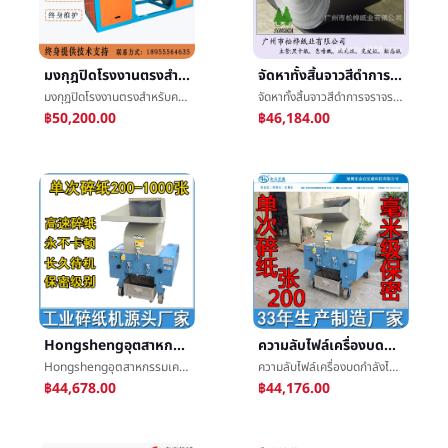
มงกุฎปิดโรงงานตรงสำหรับความลับไฟล์ฉีกเครื่องกระดาษป่าไม้ฉีกเครื่องฮาร์ดดิสก์ซีดีç´ç¢เครื่อง
จัดหาทั้งสิ้นจาวสีดำการจราจรติดขัดเคว้งดั้งเดิมกระดาษเยื่อกระดาษโรงงานโดยตรง250g-450gคุณภาพบริสุทธิ์จาวการจราจรติดขัด
มงกุฎปิดโรงงานตรงสำหรับความลับไฟล์ฉีกเครื่องกระดาษป่าไม้ฉีกเครื่องฮาร์ดดิสก์ซีดีç´ç¢เครื่อง
จัดหาทั้งสิ้นจาวสีดำการจราจรติดขัดเคว้งดั้งเดิมกระดาษเยื่อกระดาษโรงงานโดยตรง250g-450gคุณภาพบริสุทธิ์จาวการจราจรติดขัด
฿50,200.00
฿46,184.00
Hongshengอุตสาหกรรมเครื่องทำลายเอกสารกำลังไฟสูงมีอำนาจอุตสาหกรรมสากลการแพทย์แผนจีนชนคั้น
ความลับไฟล์เครื่องบดกำลังไฟสูงแตกกระดาษเครื่องทางการเงินเครื่องæงานไฟล์สัญญาแตกเครื่อง
Hongshengอุตสาหกรรมเครื่องทำลายเอกสารกำลังไฟสูงมีอำนาจอุตสาหกรรมสากลการแพทย์แผนจีนชนคั้น
ความลับไฟล์เครื่องบดกำลังไฟสูงแตกกระดาษเครื่องทางการเงินเครื่องæงานไฟล์สัญญาแตกเครื่อง
฿44,678.00
฿44,176.00