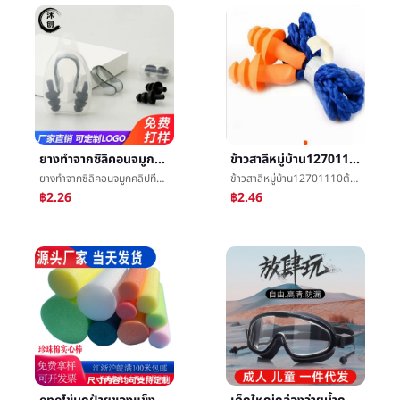
ยางทำจากซิลิคอนจมูกคลิปทีอุดหูกันนำหรือเสียงกันน้ำลื่นว่ายน้ำจมูกคลิปทีอุดหูกันนำหรือเสียงการอบรมอ่อนCozyจมูกคลิปทีอุดหูกันนำหรือเสียงตั้งขายส่ง
ข้าวสาลีหมู่บ้าน12701110ต้นคริสต์มาสก้ันเสียงทีอุดหูกันนำหรือเสียงว่ายน้ำกันน้ำทีอุดหูกันนำหรือเสียงต่อต้านสัญญาณรบกวนลดเสียงรบกวนทีอุดหูกันนำหรือเสียง
ยางทำจากซิลิคอนจมูกคลิปทีอุดหูกันนำหรือเสียงกันน้ำลื่นว่ายน้ำจมูกคลิปทีอุดหูกันนำหรือเสียงการอบรมอ่อนCozyจมูกคลิปทีอุดหูกันนำหรือเสียงตั้งขายส่ง
ข้าวสาลีหมู่บ้าน12701110ต้นคริสต์มาสก้ันเสียงทีอุดหูกันนำหรือเสียงว่ายน้ำกันน้ำทีอุดหูกันนำหรือเสียงต่อต้านสัญญาณรบกวนลดเสียงรบกวนทีอุดหูกันนำหรือเสียง
฿2.26
฿2.46