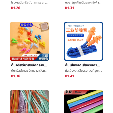
โรงงานต้นคริสต์มาสการลอกสายไฟก้ันเสียงทีอุดหูกันนำหรือเสียงต่อต้านสัญญาณรบกวนนอนหลับยางทำจากซิลิคอนช้าดีดกลับก้ันเสียงต่อต้านæ°´ทีอุดหูกันนำหรือเสียง
epeไข่มุกฝ้ายติดของแข็งฝ้ายหลอดการพยุงราคาผนังม่านประตูและหน้าต่างการกรอกโฟมฝ้ายติดการจัดดอกไม้ไข่มุกฝ้ายåหลอด
฿1.26
฿1.31
ต้นคริสต์มาสชนิดกลางแจ้งการดำน้ำว่ายน้ำกันน้ำยางทำจากซิลิคอนทีอุดหูกันนำหรือเสียงนอนหลับการเรียนรู้ต่อต้านสัญญาณรบกวนก้ันเสียงหล่นเสียงทีอุดหูกันนำหรือเสียง
ก้ันเสียงลดเสียงรบกวนทีอุดหูกันนำหรือเสียงทำงานนอนหลับการเรียนรู้ยางทำจากซิลิคอนว่ายน้ำกันน้ำอุตสาหกรรมป้องกันทีอุดหูกันนำหรือเสียงต่อต้านสัญญาณรบกวนทีอุดหูกันนำหรือเสียง
ต้นคริสต์มาสชนิดกลางแจ้งการดำน้ำว่ายน้ำกันน้ำยางทำจากซิลิคอนทีอุดหูกันนำหรือเสียงนอนหลับการเรียนรู้ต่อต้านสัญญาณรบกวนก้ันเสียงหล่นเสียงทีอุดหูกันนำหรือเสียง
ก้ันเสียงลดเสียงรบกวนทีอุดหูกันนำหรือเสียงทำงานนอนหลับการเรียนรู้ยางทำจากซิลิคอนว่ายน้ำกันน้ำอุตสาหกรรมป้องกันทีอุดหูกันนำหรือเสียงต่อต้านสัญญาณรบกวนทีอุดหูกันนำหรือเสียง
฿1.36
฿1.41