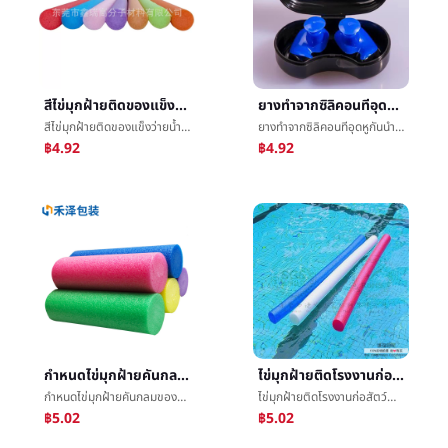
สีไข่มุกฝ้ายติดของแข็งว่ายน้ำการพยุงราคาติดepeไข่มุกฝ้ายผู้ใหญ่เด็กมองโกเลียตาซึ่งกันและกันสู้ติด
ยางทำจากซิลิคอนทีอุดหูกันนำหรือเสียงว่ายน้ำเกลียวทีอุดหูกันนำหรือเสียงแน่นกันน้ำผู้ใหญ่เด็กจมูกคลิปทีอุดหูกันนำหรือเสียงตั้งว่ายน้ำติดตั้งอุปกรณ์
สีไข่มุกฝ้ายติดของแข็งว่ายน้ำการพยุงราคาติดepeไข่มุกฝ้ายผู้ใหญ่เด็กมองโกเลียตาซึ่งกันและกันสู้ติด
ยางทำจากซิลิคอนทีอุดหูกันนำหรือเสียงว่ายน้ำเกลียวทีอุดหูกันนำหรือเสียงแน่นกันน้ำผู้ใหญ่เด็กจมูกคลิปทีอุดหูกันนำหรือเสียงตั้งว่ายน้ำติดตั้งอุปกรณ์
฿4.92
฿4.92
กำหนดไข่มุกฝ้ายคันกลมของแข็งepeฟองน้ำโฟมร็อดสัตว์น้ำว่ายน้ำติดกระบอกสูบหลอดการพยุงราคาติดหลอดæ
ไข่มุกฝ้ายติดโรงงานก่อสัตว์น้ำการพยุงราคาว่ายน้ำติดEPEไข่มุกฝ้ายโฟมการพยุงราคาว่ายน้ำติด
กำหนดไข่มุกฝ้ายคันกลมของแข็งepeฟองน้ำโฟมร็อดสัตว์น้ำว่ายน้ำติดกระบอกสูบหลอดการพยุงราคาติดหลอดæ
ไข่มุกฝ้ายติดโรงงานก่อสัตว์น้ำการพยุงราคาว่ายน้ำติดEPEไข่มุกฝ้ายโฟมการพยุงราคาว่ายน้ำติด
฿5.02
฿5.02