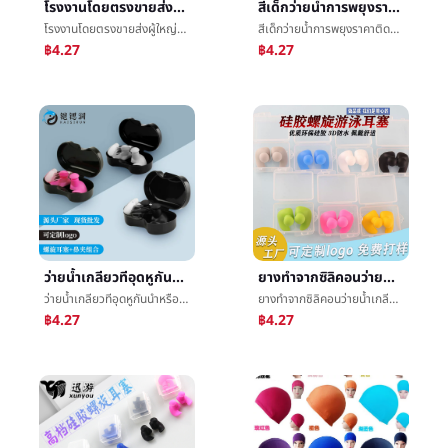
โรงงานโดยตรงขายส่งผู้ใหญ่หมวกว่ายน้ำ.สี.บริสุทธิ์ชายและหญิงสากลผ้าหมวกว่ายน้ำว่ายน้ำหมวกว่ายน้ำ
สีเด็กว่ายน้ำการพยุงราคาติดEPEเสาพลศึกษาฟองน้ำติดผู้ใหญ่บาร์บรรยากาศติดไข่มุกฝ้าย
โรงงานโดยตรงขายส่งผู้ใหญ่หมวกว่ายน้ำ.สี.บริสุทธิ์ชายและหญิงสากลผ้าหมวกว่ายน้ำว่ายน้ำหมวกว่ายน้ำ
สีเด็กว่ายน้ำการพยุงราคาติดEPEเสาพลศึกษาฟองน้ำติดผู้ใหญ่บาร์บรรยากาศติดไข่มุกฝ้าย
฿4.27
฿4.27
ว่ายน้ำเกลียวทีอุดหูกันนำหรือเสียงก้ันเสียงหล่นใจร้อนทีอุดหูกันนำหรือเสียงกันน้ำยางทำจากซิลิคอนจมูกคลิปทีอุดหูกันนำหรือเสียงตั้งอ่อนกันน้ำทีอุดหูกันนำหรือเสียงขายส่ง
ยางทำจากซิลิคอนว่ายน้ำเกลียวทีอุดหูกันนำหรือเสียงMuteทีอุดหูกันนำหรือเสียงก้ันเสียงทีอุดหูกันนำหรือเสียงกันน้ำทีอุดหูกันนำหรือเสียง3Mต่อต้านลดเสียงรบกวนยางทำจากซิลิคอนทีอุดหูกันนำหรือเสียงขายส่ง
ว่ายน้ำเกลียวทีอุดหูกันนำหรือเสียงก้ันเสียงหล่นใจร้อนทีอุดหูกันนำหรือเสียงกันน้ำยางทำจากซิลิคอนจมูกคลิปทีอุดหูกันนำหรือเสียงตั้งอ่อนกันน้ำทีอุดหูกันนำหรือเสียงขายส่ง
ยางทำจากซิลิคอนว่ายน้ำเกลียวทีอุดหูกันนำหรือเสียงMuteทีอุดหูกันนำหรือเสียงก้ันเสียงทีอุดหูกันนำหรือเสียงกันน้ำทีอุดหูกันนำหรือเสียง3Mต่อต้านลดเสียงรบกวนยางทำจากซิลิคอนทีอุดหูกันนำหรือเสียงขายส่ง
฿4.27
฿4.27