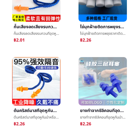
ก้ันเสียงลดเสียงรบกวนทีอุดหูกันนำหรือเสียงยางทำจากซิลิคอนว่ายน้ำกันน้ำต่อต้านสัญญาณรบกวนต้นคริสต์มาสเกลียว1270ทีอุดหูกันนำหรือเสียง
ไข่มุกฝ้ายติดการพยุงราคาติดสีเกมติดเฉิงไห่ของเล่นของแข็งæµ·ฝ้ายติดแปลงคู่มือโฟมบทความ
ก้ันเสียงลดเสียงรบกวนทีอุดหูกันนำหรือเสียงยางทำจากซิลิคอนว่ายน้ำกันน้ำต่อต้านสัญญาณรบกวนต้นคริสต์มาสเกลียว1270ทีอุดหูกันนำหรือเสียง
ไข่มุกฝ้ายติดการพยุงราคาติดสีเกมติดเฉิงไห่ของเล่นของแข็งæµ·ฝ้ายติดแปลงคู่มือโฟมบทความ
฿2.01
฿2.26
ต้นคริสต์มาสทีอุดหูกันนำหรือเสียงต่อต้านสัญญาณรบกวนนอนหลับ1270นอนหลับซุปเปอร์ก้ันเสียงอุตสาหกรรมเครื่องจักรกลลดเสียงรบกวนว่ายน้ำต่อต้านæ°´ทีอุดหูกันนำหรือเสียง
ยางทำจากซิลิคอนทีอุดหูกันนำหรือเสียงสามชั้นต้นคริสต์มาสว่ายน้ำทีอุดหูกันนำหรือเสียงสามชั้นกันน้ำก้ันเสียงทีอุดหูกันนำหรือเสียงสามารถพิมพ์LOGOทีอุดหูกันนำหรือเสียงขายส่ง
ต้นคริสต์มาสทีอุดหูกันนำหรือเสียงต่อต้านสัญญาณรบกวนนอนหลับ1270นอนหลับซุปเปอร์ก้ันเสียงอุตสาหกรรมเครื่องจักรกลลดเสียงรบกวนว่ายน้ำต่อต้านæ°´ทีอุดหูกันนำหรือเสียง
ยางทำจากซิลิคอนทีอุดหูกันนำหรือเสียงสามชั้นต้นคริสต์มาสว่ายน้ำทีอุดหูกันนำหรือเสียงสามชั้นกันน้ำก้ันเสียงทีอุดหูกันนำหรือเสียงสามารถพิมพ์LOGOทีอุดหูกันนำหรือเสียงขายส่ง
฿2.26
฿2.26