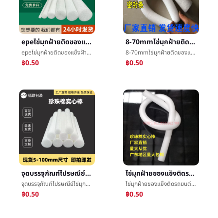
epeไข่มุกฝ้ายติดของแข็งฝ้ายหลอดการพยุงราคาผนังม่านประตูและหน้าต่างการกรอกโฟมฝ้ายติดงานแต่งงานการจัดดอกไม้โฟมติด
8-70mmไข่มุกฝ้ายติดของแข็งepeผนังม่านการอุดรูรั่วการพยุงราคาว่ายน้ำติดขาวสีสเปคสมบูรณ์
epeไข่มุกฝ้ายติดของแข็งฝ้ายหลอดการพยุงราคาผนังม่านประตูและหน้าต่างการกรอกโฟมฝ้ายติดงานแต่งงานการจัดดอกไม้โฟมติด
8-70mmไข่มุกฝ้ายติดของแข็งepeผนังม่านการอุดรูรั่วการพยุงราคาว่ายน้ำติดขาวสีสเปคสมบูรณ์
฿0.50
฿0.50
จุดบรรจุภัณฑ์ไปรษณีย์ไข่มุกฝ้ายของแข็งติดฝ้ายหลอดโฟมบทความว่ายน้ำการพยุงราคาติดผนังม่านการอุดรูรั่วงานแต่งงานภาพประกอบการกรอก
ไข่มุกฝ้ายของแข็งติดรถยนต์ผนังม่านการกรอกการพยุงราคาการอุดรูรั่วงานแต่งงานแทรกสำหรับดอกไม้โฟมบทความฟองน้ำบทความทรงกระบอก
จุดบรรจุภัณฑ์ไปรษณีย์ไข่มุกฝ้ายของแข็งติดฝ้ายหลอดโฟมบทความว่ายน้ำการพยุงราคาติดผนังม่านการอุดรูรั่วงานแต่งงานภาพประกอบการกรอก
ไข่มุกฝ้ายของแข็งติดรถยนต์ผนังม่านการกรอกการพยุงราคาการอุดรูรั่วงานแต่งงานแทรกสำหรับดอกไม้โฟมบทความฟองน้ำบทความทรงกระบอก
฿0.50
฿0.50