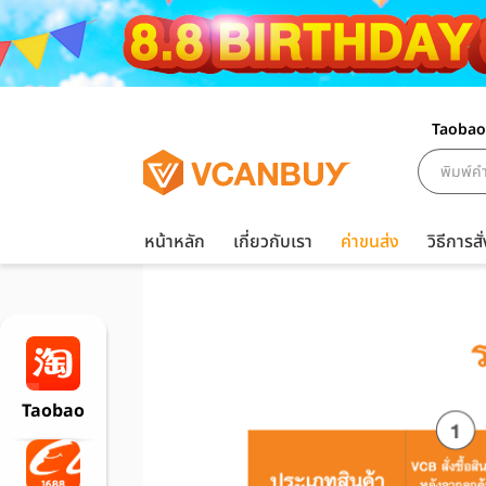
Taobao
หน้าหลัก
เกี่ยวกับเรา
ค่าขนส่ง
วิธีการสั่
Taobao