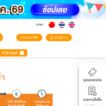
ภาษา
สมัครสมาชิก
เข้าสู่ระบบ
VCB Mall
คูปองของฉัน
รายการสั่งซื้อ