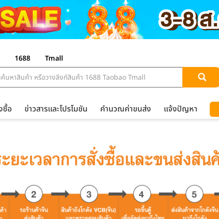
1688
Tmall
งซื้อ
ข่าวสารและโปรโมชัน
คำนวณค่าขนส่ง
แจ้งปัญหา