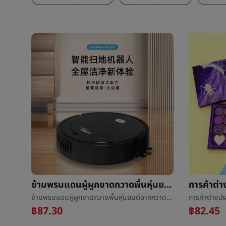
ข้ามพรมแดนผู้ผูกขาดกวาดพื้นหุ่นยนต์ลากกวาดหายใจฉลาดสามเท่าเครื่องทำความสะอาดloungerทำความสะอาดเครื่องใช้ไฟฟ้าเล็กของขวัญ
ข้ามพรมแดนผู้ผูกขาดกวาดพื้นหุ่นยนต์ลากกวาดหายใจฉลาดสามเท่าเครื่องทำความสะอาดloungerทำความสะอาดเครื่องใช้ไฟฟ้าเล็กของขวัญ
฿87.30
฿82.45