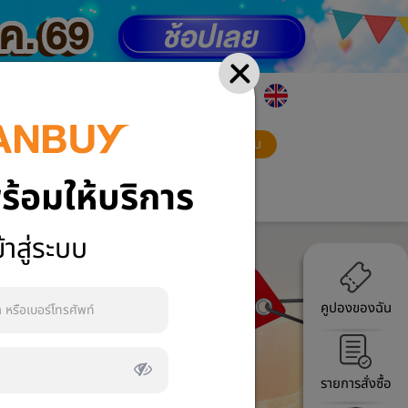
ภาษา
สมัครสมาชิก
เข้าสู่ระบบ
ร้อมให้บริการ
VCB Mall
้าสู่ระบบ
คูปองของฉัน
รายการสั่งซื้อ