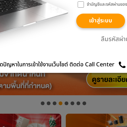
จำบัญชีและรหัสผ่านของฉ
เข้าสู่ระบบ
ลืมรหัสผ่
ดปัญหาในการเข้าใช้งานเว็บไซต์ ติดต่อ Call Center