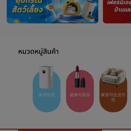
หมวดหมู่สินค้า
家用电器
健康与美容
家居与生活方
式