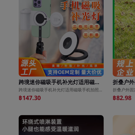
跨境迷你磁吸手机补光灯适用磁吸手机拍照摄影支架补光灯印刷logo
跨境迷你磁吸手机补光灯适用磁吸手机拍照摄影支架补光灯印刷logo
฿147.30
฿82.98