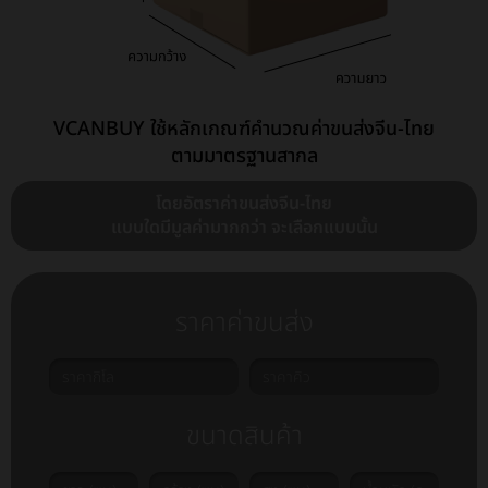
VCANBUY ใช้หลักเกณฑ์คำนวณค่าขนส่งจีน-ไทย
ตามมาตรฐานสากล
โดยอัตราค่าขนส่งจีน-ไทย
แบบใดมีมูลค่ามากกว่า จะเลือกแบบนั้น
ราคาค่าขนส่ง
ขนาดสินค้า