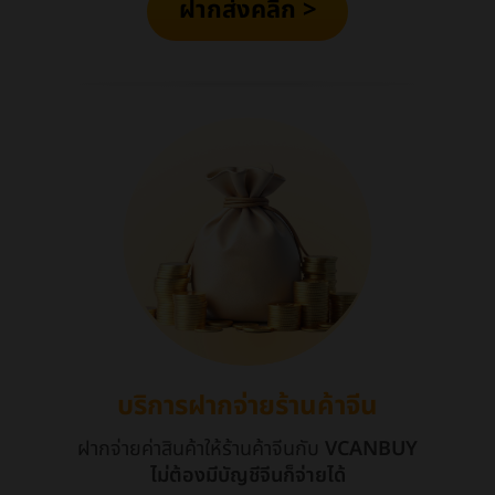
ฝากส่งคลิก >
บริการฝากจ่ายร้านค้าจีน
ฝากจ่ายค่าสินค้าให้ร้านค้าจีนกับ
VCANBUY
ไม่ต้องมีบัญชีจีนก็จ่ายได้