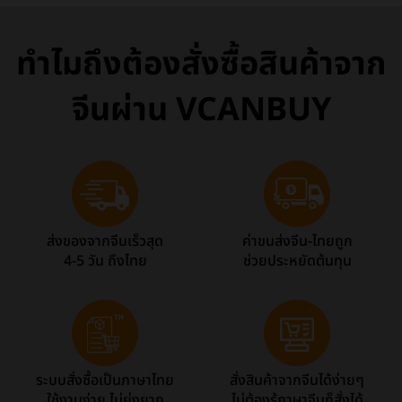
ทำไมถึงต้องสั่งซื้อสินค้าจาก
จีนผ่าน VCANBUY
ส่งของจากจีนเร็วสุด
ค่าขนส่งจีน-ไทยถูก
4-5 วัน ถึงไทย
ช่วยประหยัดต้นทุน
ระบบสั่งซื้อเป็นภาษาไทย
สั่งสินค้าจากจีนได้ง่ายๆ
ใช้งานง่าย ไม่ยุ่งยาก
ไม่ต้องรู้ภาษาจีนก็สั่งได้