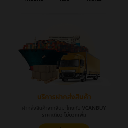
บริการฝากส่งสินค้า
ฝากส่งสินค้าจากจีนมาไทยกับ
VCANBUY
ราคาเดียว ไม่บวกเพิ่ม