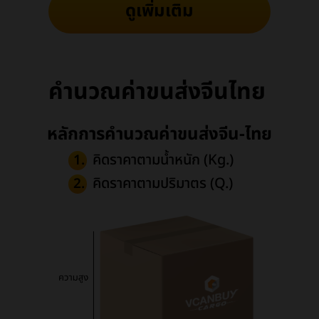
ดูเพิ่มเติม
คำนวณค่าขนส่งจีนไทย
หลักการคำนวณค่าขนส่งจีน-ไทย
คิดราคาตามน้ำหนัก (Kg.)
1.
คิดราคาตามปริมาตร (Q.)
2.