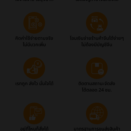
คิดค่าใช้จ่ายตามจริง
โอนเงินจ่ายร้านค้าจีนได้ง่ายๆ
ไม่มีบวกเพิ่ม
ไม่ต้องมีบัญชีจีน
เรทถูก ส่งไว มั่นใจได้
ติดตามสถานะจัดส่ง
ได้ตลอด 24 ชม.
อยู่ที่ไหนก็สั่งได้
มาตรฐานการขนส่งสินค้า