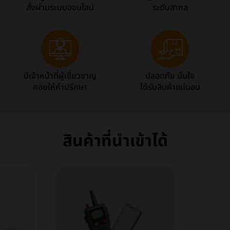
สั่งผ่านระบบออนไลน์
ระดับสากล
มีเจ้าหน้าที่ผู้เชี่ยวชาญ
ปลอดภัย มั่นใจ
คอยให้คำปรึกษา
ได้รับสินค้าแน่นอน
สินค้าที่นำเข้าได้