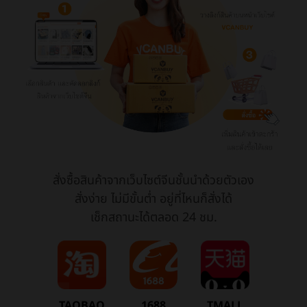
สั่งซื้อสินค้าจากเว็บไซต์จีนชั้นนำด้วยตัวเอง
สั่งง่าย ไม่มีขั้นต่ำ อยู่ที่ไหนก็สั่งได้
เช็กสถานะได้ตลอด 24 ชม.
TAOBAO
1688
TMALL