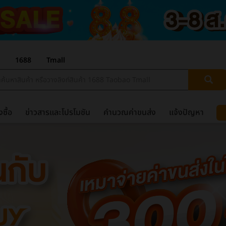
1688
Tmall
งซื้อ
ข่าวสารและโปรโมชัน
คำนวณค่าขนส่ง
แจ้งปัญหา