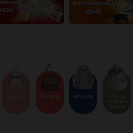
แม่และเด็ก
แฟชั่นผู้หญิง
แฟชั่นผู้ชาย
เครื่องเขียน
และอุปกรณ์
สำนักงาน