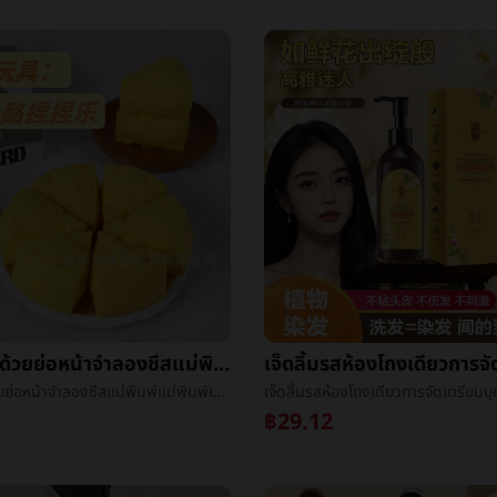
เขย่าเสียงด้วยย่อหน้าจำลองชีสแม่พิมพ์แม่พิมพ์เพลงความคิดสร้างสรรค์การบีบอัดสิ่งประดิษฐ์ของเล่นลูกกวาดทางออกลูกบอลเด็กของเล่นโรงงานขายส่ง
เขย่าเสียงด้วยย่อหน้าจำลองชีสแม่พิมพ์แม่พิมพ์เพลงความคิดสร้างสรรค์การบีบอัดสิ่งประดิษฐ์ของเล่นลูกกวาดทางออกลูกบอลเด็กของเล่นโรงงานขายส่ง
฿29.12