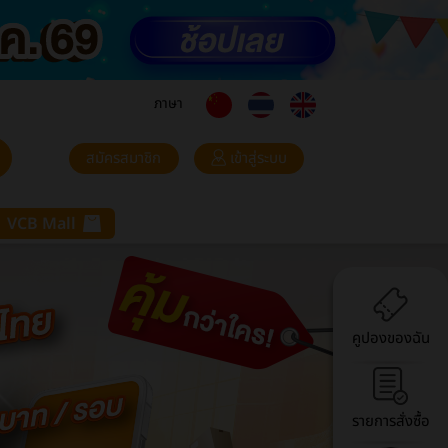
ภาษา
สมัครสมาชิก
เข้าสู่ระบบ
VCB Mall
คูปองของฉัน
รายการสั่งซื้อ