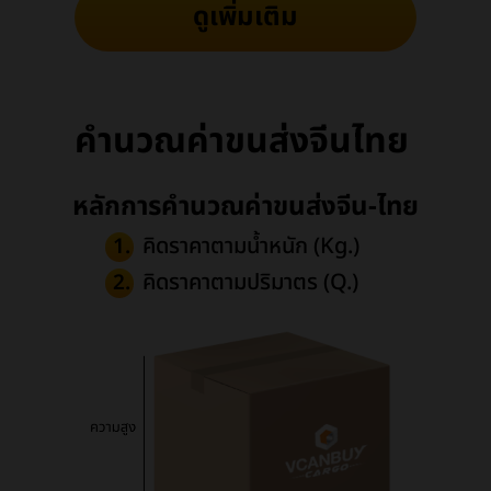
ดูเพิ่มเติม
คำนวณค่าขนส่งจีนไทย
หลักการคำนวณค่าขนส่งจีน-ไทย
คิดราคาตามน้ำหนัก (Kg.)
1.
คิดราคาตามปริมาตร (Q.)
2.