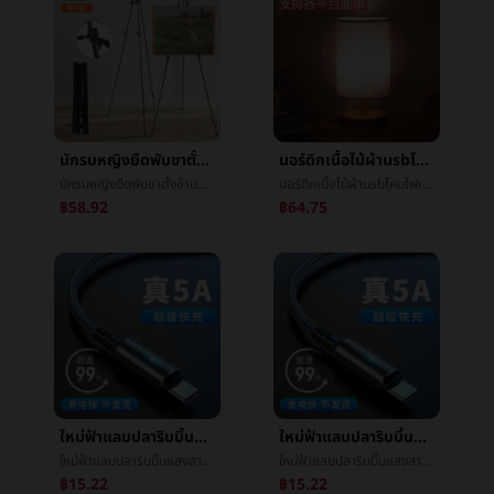
นักรบหญิงยืดพับขาตั้งข้ามพรมแดนใหม่โลหะขาตั้งขาตั้งขาตั้งร่างขาตั้งจอแสดงผล
นอร์ดิกเนื้อไม้ผ้าusbโคมไฟเครื่องประดับห้องนอนโคมไฟข้างเตียงศึกษาBBบ้านการควบคุมระยะไกลledเทียนจุดนอนหรือโคมสำหรับจุดนอนความคิดสร้างสรรค์
นักรบหญิงยืดพับขาตั้งข้ามพรมแดนใหม่โลหะขาตั้งขาตั้งขาตั้งร่างขาตั้งจอแสดงผล
นอร์ดิกเนื้อไม้ผ้าusbโคมไฟเครื่องประดับห้องนอนโคมไฟข้างเตียงศึกษาBBบ้านการควบคุมระยะไกลledเทียนจุดนอนหรือโคมสำหรับจุดนอนความคิดสร้างสรรค์
฿58.92
฿64.75
ใหม่ฟ้าแลบปลาริบบิ้นแสงสานบรรทัดข้อมูลเหมาะสมแอปเปิลแอนดรูtypec40Wหัวเว่ยโทรศัพท์การชาร์จไฟเส้น
ใหม่ฟ้าแลบปลาริบบิ้นแสงสานบรรทัดข้อมูลเหมาะสมแอปเปิลแอนดรูtypec40Wหัวเว่ยโทรศัพท์การชาร์จไฟเส้น
ใหม่ฟ้าแลบปลาริบบิ้นแสงสานบรรทัดข้อมูลเหมาะสมแอปเปิลแอนดรูtypec40Wหัวเว่ยโทรศัพท์การชาร์จไฟเส้น
ใหม่ฟ้าแลบปลาริบบิ้นแสงสานบรรทัดข้อมูลเหมาะสมแอปเปิลแอนดรูtypec40Wหัวเว่ยโทรศัพท์การชาร์จไฟเส้น
฿15.22
฿15.22