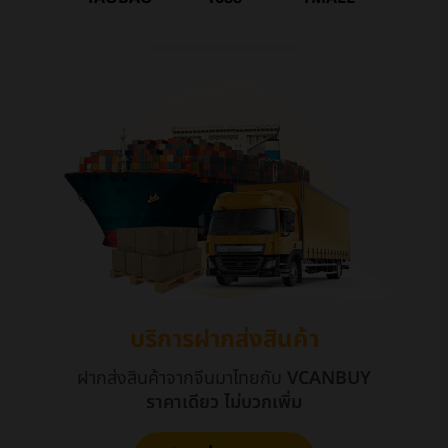
บริการฝากส่งสินค้า
ฝากส่งสินค้าจากจีนมาไทยกับ
VCANBUY
ราคาเดียว ไม่บวกเพิ่ม