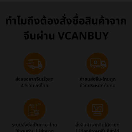
ทำไมถึงต้องสั่งซื้อสินค้าจาก
จีนผ่าน VCANBUY
ส่งของจากจีนเร็วสุด
ค่าขนส่งจีน-ไทยถูก
4-5 วัน ถึงไทย
ช่วยประหยัดต้นทุน
ระบบสั่งซื้อเป็นภาษาไทย
สั่งสินค้าจากจีนได้ง่ายๆ
ใช้งานง่าย ไม่ยุ่งยาก
ไม่ต้องรู้ภาษาจีนก็สั่งได้