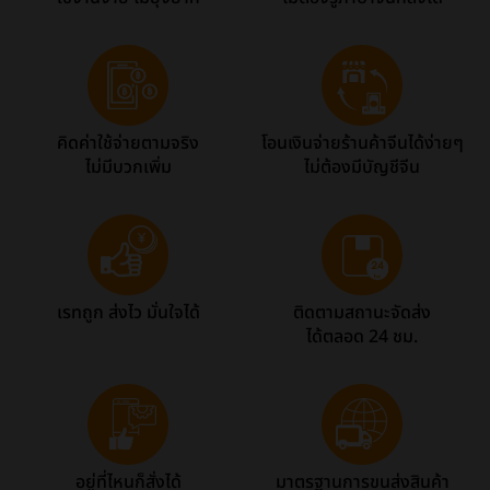
คิดค่าใช้จ่ายตามจริง
โอนเงินจ่ายร้านค้าจีนได้ง่ายๆ
ไม่มีบวกเพิ่ม
ไม่ต้องมีบัญชีจีน
เรทถูก ส่งไว มั่นใจได้
ติดตามสถานะจัดส่ง
ได้ตลอด 24 ชม.
อยู่ที่ไหนก็สั่งได้
มาตรฐานการขนส่งสินค้า