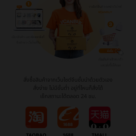
สั่งซื้อสินค้าจากเว็บไซต์จีนชั้นนำด้วยตัวเอง
สั่งง่าย ไม่มีขั้นต่ำ อยู่ที่ไหนก็สั่งได้
เช็กสถานะได้ตลอด 24 ชม.
TAOBAO
1688
TMALL