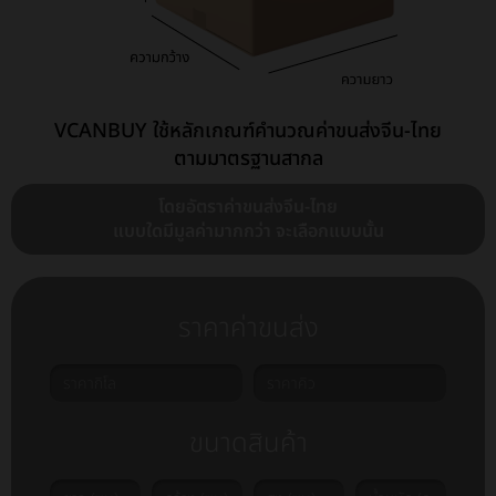
VCANBUY ใช้หลักเกณฑ์คำนวณค่าขนส่งจีน-ไทย
ตามมาตรฐานสากล
โดยอัตราค่าขนส่งจีน-ไทย
แบบใดมีมูลค่ามากกว่า จะเลือกแบบนั้น
ราคาค่าขนส่ง
ขนาดสินค้า