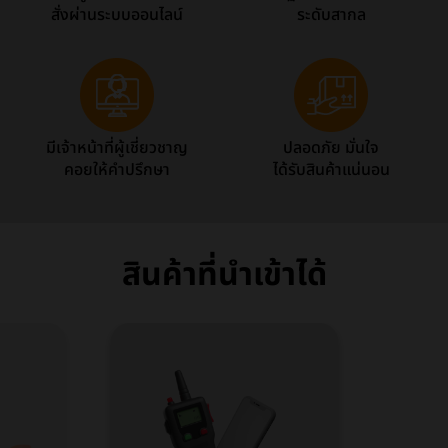
สั่งผ่านระบบออนไลน์
ระดับสากล
มีเจ้าหน้าที่ผู้เชี่ยวชาญ
ปลอดภัย มั่นใจ
คอยให้คำปรึกษา
ได้รับสินค้าแน่นอน
สินค้าที่นำเข้าได้