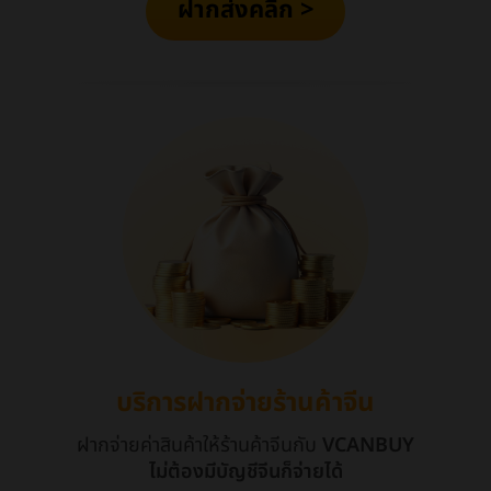
ฝากส่งคลิก >
บริการฝากจ่ายร้านค้าจีน
ฝากจ่ายค่าสินค้าให้ร้านค้าจีนกับ
VCANBUY
ไม่ต้องมีบัญชีจีนก็จ่ายได้