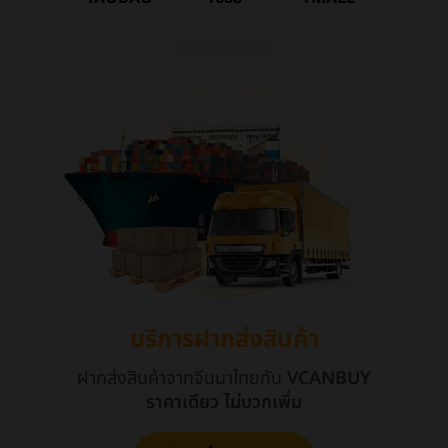
บริการฝากส่งสินค้า
ฝากส่งสินค้าจากจีนมาไทยกับ
VCANBUY
ราคาเดียว ไม่บวกเพิ่ม