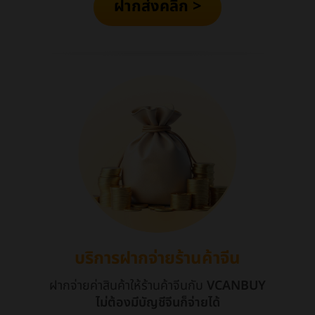
ฝากส่งคลิก >
บริการฝากจ่ายร้านค้าจีน
ฝากจ่ายค่าสินค้าให้ร้านค้าจีนกับ
VCANBUY
ไม่ต้องมีบัญชีจีนก็จ่ายได้