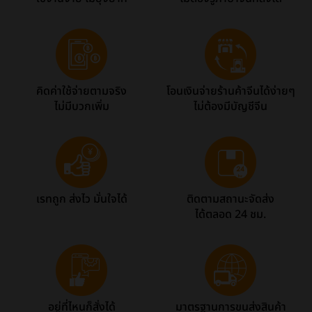
คิดค่าใช้จ่ายตามจริง
โอนเงินจ่ายร้านค้าจีนได้ง่ายๆ
ไม่มีบวกเพิ่ม
ไม่ต้องมีบัญชีจีน
เรทถูก ส่งไว มั่นใจได้
ติดตามสถานะจัดส่ง
ได้ตลอด 24 ชม.
อยู่ที่ไหนก็สั่งได้
มาตรฐานการขนส่งสินค้า