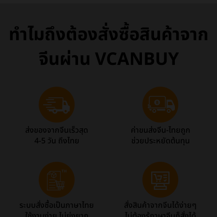
ทำไมถึงต้องสั่งซื้อสินค้าจาก
จีนผ่าน VCANBUY
ส่งของจากจีนเร็วสุด
ค่าขนส่งจีน-ไทยถูก
4-5 วัน ถึงไทย
ช่วยประหยัดต้นทุน
ระบบสั่งซื้อเป็นภาษาไทย
สั่งสินค้าจากจีนได้ง่ายๆ
ใช้งานง่าย ไม่ยุ่งยาก
ไม่ต้องรู้ภาษาจีนก็สั่งได้