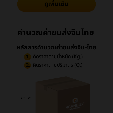
ดูเพิ่มเติม
คำนวณค่าขนส่งจีนไทย
หลักการคำนวณค่าขนส่งจีน-ไทย
คิดราคาตามน้ำหนัก (Kg.)
1.
คิดราคาตามปริมาตร (Q.)
2.