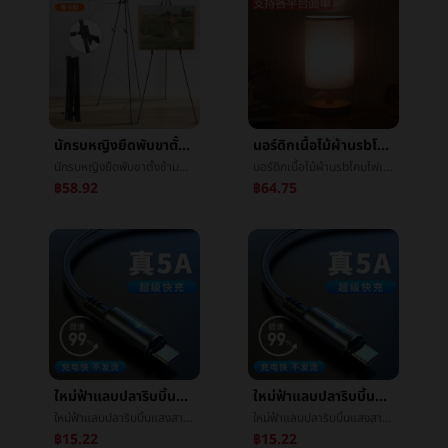
นักรบหญิงยืดพับขาตั้งข้ามพรมแดนใหม่โลหะขาตั้งขาตั้งขาตั้งร่างขาตั้งจอแสดงผล
นอร์ดิกเนื้อไม้ผ้าusbโคมไฟเครื่องประดับห้องนอนโคมไฟข้างเตียงศึกษาBBบ้านการควบคุมระยะไกลledเทียนจุดนอนหรือโคมสำหรับจุดนอนความคิดสร้างสรรค์
นักรบหญิงยืดพับขาตั้งข้ามพรมแดนใหม่โลหะขาตั้งขาตั้งขาตั้งร่างขาตั้งจอแสดงผล
นอร์ดิกเนื้อไม้ผ้าusbโคมไฟเครื่องประดับห้องนอนโคมไฟข้างเตียงศึกษาBBบ้านการควบคุมระยะไกลledเทียนจุดนอนหรือโคมสำหรับจุดนอนความคิดสร้างสรรค์
฿58.92
฿64.75
ใหม่ฟ้าแลบปลาริบบิ้นแสงสานบรรทัดข้อมูลเหมาะสมแอปเปิลแอนดรูtypec40Wหัวเว่ยโทรศัพท์การชาร์จไฟเส้น
ใหม่ฟ้าแลบปลาริบบิ้นแสงสานบรรทัดข้อมูลเหมาะสมแอปเปิลแอนดรูtypec40Wหัวเว่ยโทรศัพท์การชาร์จไฟเส้น
ใหม่ฟ้าแลบปลาริบบิ้นแสงสานบรรทัดข้อมูลเหมาะสมแอปเปิลแอนดรูtypec40Wหัวเว่ยโทรศัพท์การชาร์จไฟเส้น
ใหม่ฟ้าแลบปลาริบบิ้นแสงสานบรรทัดข้อมูลเหมาะสมแอปเปิลแอนดรูtypec40Wหัวเว่ยโทรศัพท์การชาร์จไฟเส้น
฿15.22
฿15.22