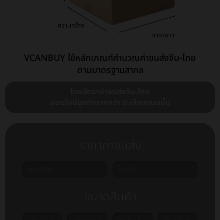
VCANBUY ใช้หลักเกณฑ์คำนวณค่าขนส่งจีน-ไทย
ตามมาตรฐานสากล
โดยอัตราค่าขนส่งจีน-ไทย
แบบใดมีมูลค่ามากกว่า จะเลือกแบบนั้น
ราคาค่าขนส่ง
ขนาดสินค้า