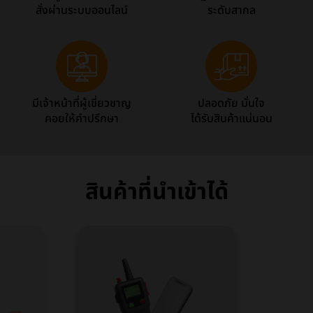
สั่งผ่านระบบออนไลน์
ระดับสากล
มีเจ้าหน้าที่ผู้เชี่ยวชาญ
ปลอดภัย มั่นใจ
คอยให้คำปรึกษา
ได้รับสินค้าแน่นอน
สินค้าที่นำเข้าได้