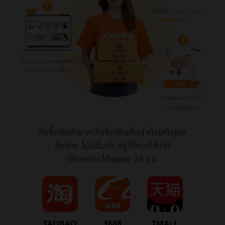
สั่งซื้อสินค้าจากเว็บไซต์จีนชั้นนำด้วยตัวเอง
สั่งง่าย ไม่มีขั้นต่ำ อยู่ที่ไหนก็สั่งได้
เช็กสถานะได้ตลอด 24 ชม.
TAOBAO
1688
TMALL