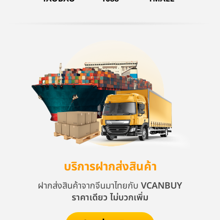
บริการฝากส่งสินค้า
ฝากส่งสินค้าจากจีนมาไทยกับ
VCANBUY
ราคาเดียว ไม่บวกเพิ่ม