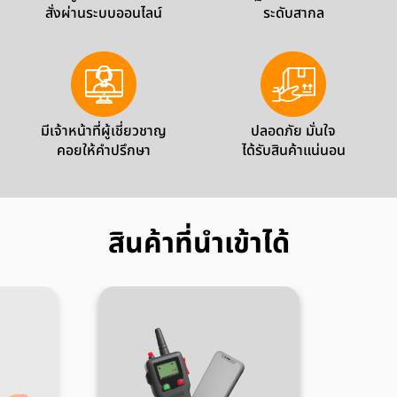
สั่งผ่านระบบออนไลน์
ระดับสากล
มีเจ้าหน้าที่ผู้เชี่ยวชาญ
ปลอดภัย มั่นใจ
คอยให้คำปรึกษา
ได้รับสินค้าแน่นอน
สินค้าที่นำเข้าได้