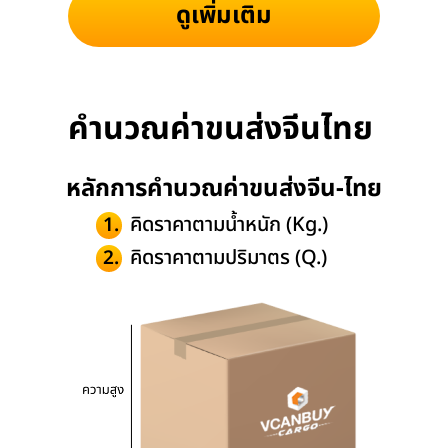
ดูเพิ่มเติม
คำนวณค่าขนส่งจีนไทย
หลักการคำนวณค่าขนส่งจีน-ไทย
คิดราคาตามน้ำหนัก (Kg.)
1.
คิดราคาตามปริมาตร (Q.)
2.