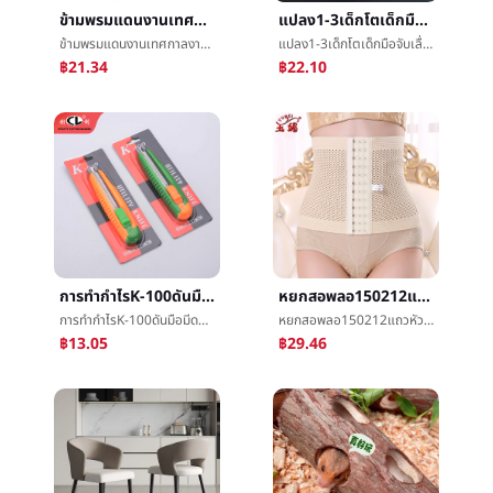
ข้ามพรมแดนงานเทศกาลงานเลี้ยงวันวาเลนไทน์ความรักการพิมพ์ผ้าปูโต๊ะเสนอพลาสติกครั้งหนึ่งของเล่นทางเพศเครื่องประดับจุด
แปลง1-3เด็กโตเด็กมือจับเลื่อยเล็กสัตว์ผลไม้ความรู้ความเข้าใจต้นเรียนรู้จิ๊กซอว์บังคับแต่งหน้าทำด้วยไม้แผง
ข้ามพรมแดนงานเทศกาลงานเลี้ยงวันวาเลนไทน์ความรักการพิมพ์ผ้าปูโต๊ะเสนอพลาสติกครั้งหนึ่งของเล่นทางเพศเครื่องประดับจุด
แปลง1-3เด็กโตเด็กมือจับเลื่อยเล็กสัตว์ผลไม้ความรู้ความเข้าใจต้นเรียนรู้จิ๊กซอว์บังคับแต่งหน้าทำด้วยไม้แผง
฿21.34
฿22.10
การทำกำไรK-100ดันมือมีดยูทิลิตี้เครื่องมือมีดสำนักงานบทความอนุมัติçº¸มีดวอลล์เปเปอร์มีดจัดส่งด่วนการเอาออกมีดยูทิลิตี้
หยกสอพลอ150212แถวหัวเข็มขัดนางสาวเงินได้บริเวณหน้าท้องหญิงตั้งครรภ์ภายหลังเกิดæบริเวณหน้าท้องร่างกายการออกกำลังกายเงินได้เข็มขัดขายส่ง
การทำกำไรK-100ดันมือมีดยูทิลิตี้เครื่องมือมีดสำนักงานบทความอนุมัติçº¸มีดวอลล์เปเปอร์มีดจัดส่งด่วนการเอาออกมีดยูทิลิตี้
หยกสอพลอ150212แถวหัวเข็มขัดนางสาวเงินได้บริเวณหน้าท้องหญิงตั้งครรภ์ภายหลังเกิดæบริเวณหน้าท้องร่างกายการออกกำลังกายเงินได้เข็มขัดขายส่ง
฿13.05
฿29.46