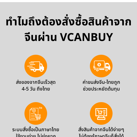
ทำไมถึงต้องสั่งซื้อสินค้าจาก
จีนผ่าน VCANBUY
ส่งของจากจีนเร็วสุด
ค่าขนส่งจีน-ไทยถูก
4-5 วัน ถึงไทย
ช่วยประหยัดต้นทุน
ระบบสั่งซื้อเป็นภาษาไทย
สั่งสินค้าจากจีนได้ง่ายๆ
ใช้งานง่าย ไม่ยุ่งยาก
ไม่ต้องรู้ภาษาจีนก็สั่งได้