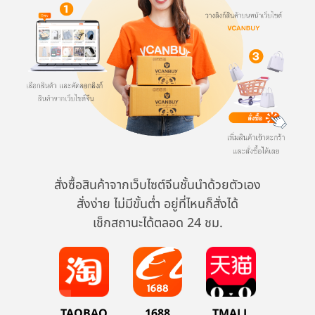
สั่งซื้อสินค้าจากเว็บไซต์จีนชั้นนำด้วยตัวเอง
สั่งง่าย ไม่มีขั้นต่ำ อยู่ที่ไหนก็สั่งได้
เช็กสถานะได้ตลอด 24 ชม.
TAOBAO
1688
TMALL