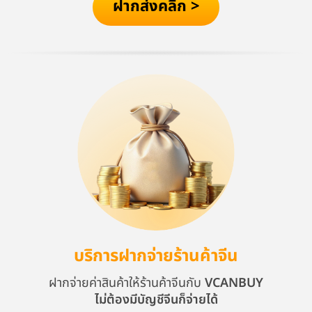
ฝากส่งคลิก >
บริการฝากจ่ายร้านค้าจีน
ฝากจ่ายค่าสินค้าให้ร้านค้าจีนกับ
VCANBUY
ไม่ต้องมีบัญชีจีนก็จ่ายได้