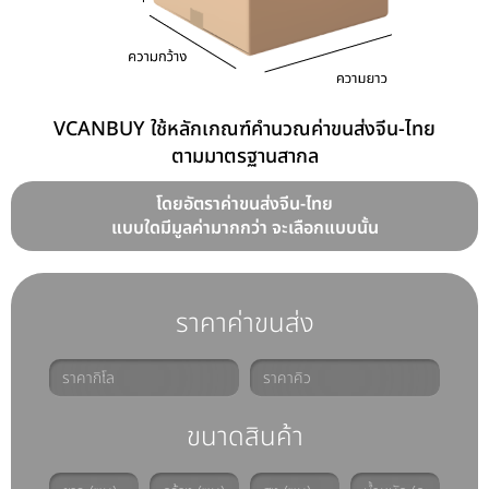
VCANBUY ใช้หลักเกณฑ์คำนวณค่าขนส่งจีน-ไทย
ตามมาตรฐานสากล
โดยอัตราค่าขนส่งจีน-ไทย
แบบใดมีมูลค่ามากกว่า จะเลือกแบบนั้น
ราคาค่าขนส่ง
ขนาดสินค้า