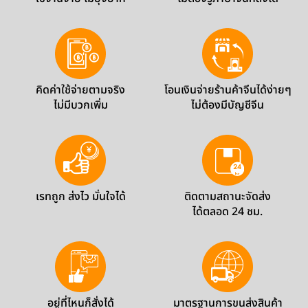
คิดค่าใช้จ่ายตามจริง
โอนเงินจ่ายร้านค้าจีนได้ง่ายๆ
ไม่มีบวกเพิ่ม
ไม่ต้องมีบัญชีจีน
เรทถูก ส่งไว มั่นใจได้
ติดตามสถานะจัดส่ง
ได้ตลอด 24 ชม.
อยู่ที่ไหนก็สั่งได้
มาตรฐานการขนส่งสินค้า