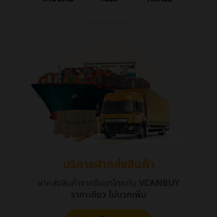
บริการฝากส่งสินค้า
ฝากส่งสินค้าจากจีนมาไทยกับ
VCANBUY
ราคาเดียว ไม่บวกเพิ่ม