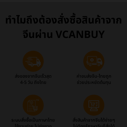
ทำไมถึงต้องสั่งซื้อสินค้าจาก
จีนผ่าน VCANBUY
ส่งของจากจีนเร็วสุด
ค่าขนส่งจีน-ไทยถูก
4-5 วัน ถึงไทย
ช่วยประหยัดต้นทุน
ระบบสั่งซื้อเป็นภาษาไทย
สั่งสินค้าจากจีนได้ง่ายๆ
ใช้งานง่าย ไม่ยุ่งยาก
ไม่ต้องรู้ภาษาจีนก็สั่งได้