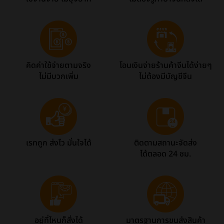
คิดค่าใช้จ่ายตามจริง
โอนเงินจ่ายร้านค้าจีนได้ง่ายๆ
ไม่มีบวกเพิ่ม
ไม่ต้องมีบัญชีจีน
เรทถูก ส่งไว มั่นใจได้
ติดตามสถานะจัดส่ง
ได้ตลอด 24 ชม.
อยู่ที่ไหนก็สั่งได้
มาตรฐานการขนส่งสินค้า