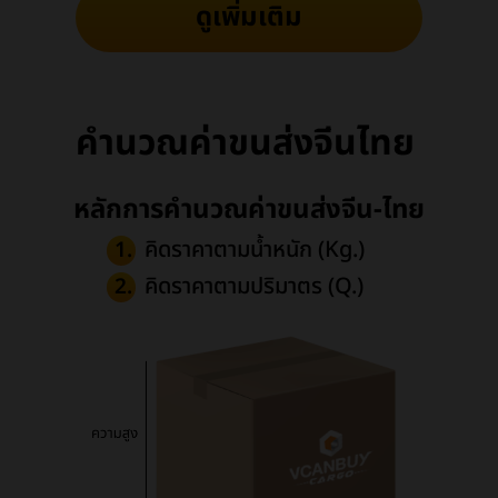
ดูเพิ่มเติม
คำนวณค่าขนส่งจีนไทย
หลักการคำนวณค่าขนส่งจีน-ไทย
คิดราคาตามน้ำหนัก (Kg.)
1.
คิดราคาตามปริมาตร (Q.)
2.