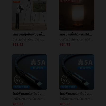
นักรบหญิงยืดพับขาตั้งข้ามพรมแดนใหม่โลหะขาตั้งขาตั้งขาตั้งร่างขาตั้งจอแสดงผล
นอร์ดิกเนื้อไม้ผ้าusbโคมไฟเครื่องประดับห้องนอนโคมไฟข้างเตียงศึกษาBBบ้านการควบคุมระยะไกลledเทียนจุดนอนหรือโคมสำหรับจุดนอนความคิดสร้างสรรค์
นักรบหญิงยืดพับขาตั้งข้ามพรมแดนใหม่โลหะขาตั้งขาตั้งขาตั้งร่างขาตั้งจอแสดงผล
นอร์ดิกเนื้อไม้ผ้าusbโคมไฟเครื่องประดับห้องนอนโคมไฟข้างเตียงศึกษาBBบ้านการควบคุมระยะไกลledเทียนจุดนอนหรือโคมสำหรับจุดนอนความคิดสร้างสรรค์
฿58.92
฿64.75
ใหม่ฟ้าแลบปลาริบบิ้นแสงสานบรรทัดข้อมูลเหมาะสมแอปเปิลแอนดรูtypec40Wหัวเว่ยโทรศัพท์การชาร์จไฟเส้น
ใหม่ฟ้าแลบปลาริบบิ้นแสงสานบรรทัดข้อมูลเหมาะสมแอปเปิลแอนดรูtypec40Wหัวเว่ยโทรศัพท์การชาร์จไฟเส้น
ใหม่ฟ้าแลบปลาริบบิ้นแสงสานบรรทัดข้อมูลเหมาะสมแอปเปิลแอนดรูtypec40Wหัวเว่ยโทรศัพท์การชาร์จไฟเส้น
ใหม่ฟ้าแลบปลาริบบิ้นแสงสานบรรทัดข้อมูลเหมาะสมแอปเปิลแอนดรูtypec40Wหัวเว่ยโทรศัพท์การชาร์จไฟเส้น
฿15.22
฿15.22