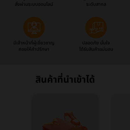
สั่งผ่านระบบออนไลน์
ระดับสากล
มีเจ้าหน้าที่ผู้เชี่ยวชาญ
ปลอดภัย มั่นใจ
คอยให้คำปรึกษา
ได้รับสินค้าแน่นอน
สินค้าที่นำเข้าได้