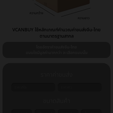
VCANBUY ใช้หลักเกณฑ์คำนวณค่าขนส่งจีน-ไทย
ตามมาตรฐานสากล
โดยอัตราค่าขนส่งจีน-ไทย
แบบใดมีมูลค่ามากกว่า จะเลือกแบบนั้น
ราคาค่าขนส่ง
ขนาดสินค้า