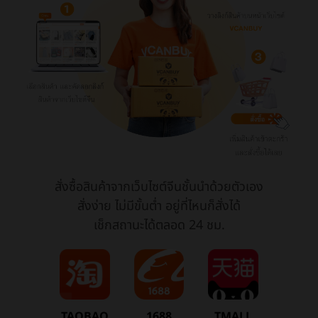
สั่งซื้อสินค้าจากเว็บไซต์จีนชั้นนำด้วยตัวเอง
สั่งง่าย ไม่มีขั้นต่ำ อยู่ที่ไหนก็สั่งได้
เช็กสถานะได้ตลอด 24 ชม.
TAOBAO
1688
TMALL