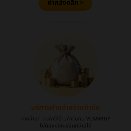
ฝากส่งคลิก >
บริการฝากจ่ายร้านค้าจีน
ฝากจ่ายค่าสินค้าให้ร้านค้าจีนกับ
VCANBUY
ไม่ต้องมีบัญชีจีนก็จ่ายได้